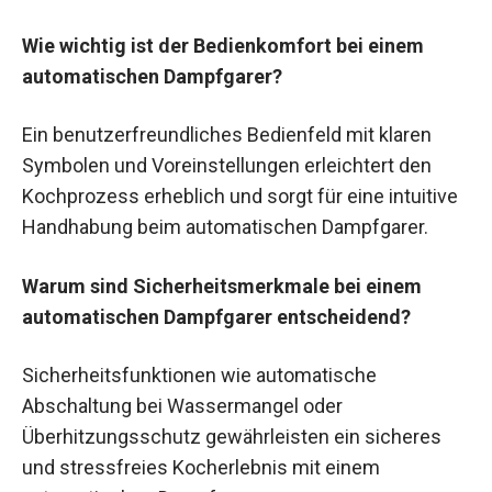
Wie wichtig ist der Bedienkomfort bei einem
automatischen Dampfgarer?
Ein benutzerfreundliches Bedienfeld mit klaren
Symbolen und Voreinstellungen erleichtert den
Kochprozess erheblich und sorgt für eine intuitive
Handhabung beim automatischen Dampfgarer.
Warum sind Sicherheitsmerkmale bei einem
automatischen Dampfgarer entscheidend?
Sicherheitsfunktionen wie automatische
Abschaltung bei Wassermangel oder
Überhitzungsschutz gewährleisten ein sicheres
und stressfreies Kocherlebnis mit einem