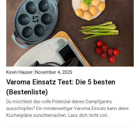
Kevin Hauser
November 4, 2025
Varoma Einsatz Test: Die 5 besten
(Bestenliste)
Du möchtest das volle Potenzial deines Dampfgarers
ausschöpfen? Ein minderwertiger Varoma Einsatz kann deine
Küchenpläne zunichtemachen. Lass dich nicht von…