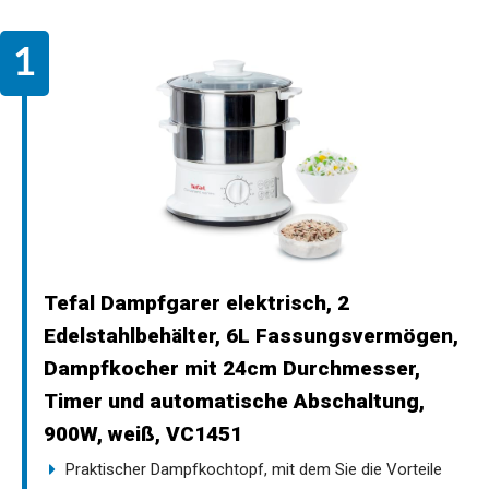
Tefal Dampfgarer elektrisch, 2
Edelstahlbehälter, 6L Fassungsvermögen,
Dampfkocher mit 24cm Durchmesser,
Timer und automatische Abschaltung,
900W, weiß, VC1451
Praktischer Dampfkochtopf, mit dem Sie die Vorteile