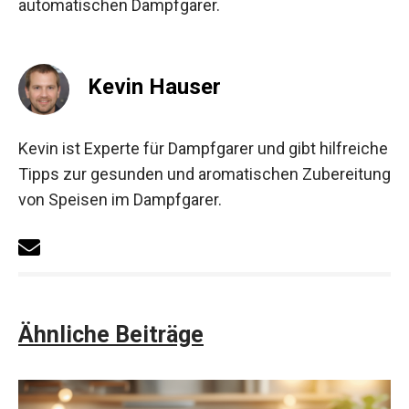
automatischen Dampfgarer.
Kevin Hauser
Kevin ist Experte für Dampfgarer und gibt hilfreiche
Tipps zur gesunden und aromatischen Zubereitung
von Speisen im Dampfgarer.
Ähnliche Beiträge