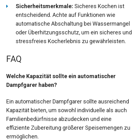
Sicherheitsmerkmale:
Sicheres Kochen ist
entscheidend. Achte auf Funktionen wie
automatische Abschaltung bei Wassermangel
oder Überhitzungsschutz, um ein sicheres und
stressfreies Kocherlebnis zu gewährleisten.
FAQ
Welche Kapazität sollte ein automatischer
Dampfgarer haben?
Ein automatischer Dampfgarer sollte ausreichend
Kapazität bieten, um sowohl individuelle als auch
Familienbedürfnisse abzudecken und eine
effiziente Zubereitung größerer Speisemengen zu
ermöglichen.