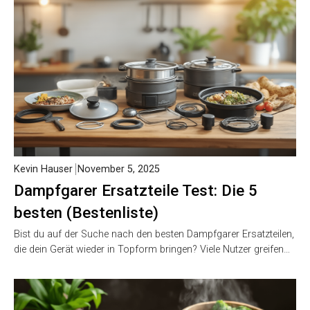
Kevin Hauser
November 5, 2025
Dampfgarer Ersatzteile Test: Die 5
besten (Bestenliste)
Bist du auf der Suche nach den besten Dampfgarer Ersatzteilen,
die dein Gerät wieder in Topform bringen? Viele Nutzer greifen…