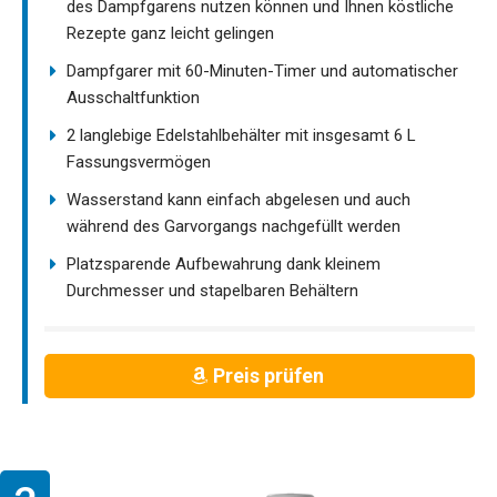
des Dampfgarens nutzen können und Ihnen köstliche
Rezepte ganz leicht gelingen
Dampfgarer mit 60-Minuten-Timer und automatischer
Ausschaltfunktion
2 langlebige Edelstahlbehälter mit insgesamt 6 L
Fassungsvermögen
Wasserstand kann einfach abgelesen und auch
während des Garvorgangs nachgefüllt werden
Platzsparende Aufbewahrung dank kleinem
Durchmesser und stapelbaren Behältern
Preis prüfen