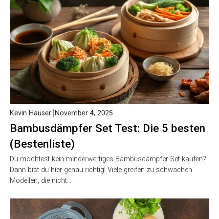
Kevin Hauser
November 4, 2025
Bambusdämpfer Set Test: Die 5 besten
(Bestenliste)
Du möchtest kein minderwertiges Bambusdämpfer Set kaufen?
Dann bist du hier genau richtig! Viele greifen zu schwachen
Modellen, die nicht…