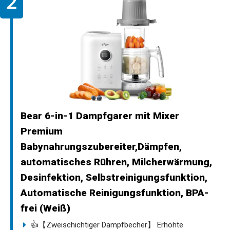
Bear 6-in-1 Dampfgarer mit Mixer
Premium
Babynahrungszubereiter,Dämpfen,
automatisches Rühren, Milcherwärmung,
Desinfektion, Selbstreinigungsfunktion,
Automatische Reinigungsfunktion, BPA-
frei (Weiß)
👍【Zweischichtiger Dampfbecher】 Erhöhte