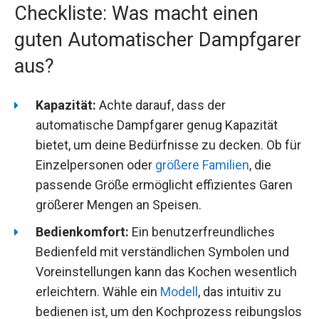
Checkliste: Was macht einen
guten Automatischer Dampfgarer
aus?
Kapazität:
Achte darauf, dass der
automatische Dampfgarer genug Kapazität
bietet, um deine Bedürfnisse zu decken. Ob für
Einzelpersonen oder
größere Familien
, die
passende Größe ermöglicht effizientes Garen
größerer Mengen an Speisen.
Bedienkomfort:
Ein benutzerfreundliches
Bedienfeld mit verständlichen Symbolen und
Voreinstellungen kann das Kochen wesentlich
erleichtern. Wähle ein
Modell
, das intuitiv zu
bedienen ist, um den Kochprozess reibungslos