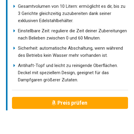
Gesamtvolumen von 10 Litern: ermöglicht es dir, bis zu
3 Gerichte gleichzeitig zuzubereiten dank seiner
exklusiven Edelstahlbehälter.
Einstellbare Zeit: reguliere die Zeit deiner Zubereitungen
nach Belieben zwischen 0 und 60 Minuten.
Sicherheit: automatische Abschaltung, wenn während
des Betriebs kein Wasser mehr vorhanden ist.
Antihaft-Topf und leicht zu reinigende Oberflächen.
Deckel mit speziellem Design, geeignet für das
Dampfgaren größerer Zutaten.
Preis prüfen