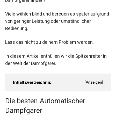
Dampfgarer finden?
Viele wählen blind und bereuen es später aufgrund
von geringer Leistung oder umständlicher
Bedienung.
Lass das nicht zu deinem Problem werden.
In diesem Artikel enthüllen wir die Spitzenreiter in
der Welt der Dampfgarer.
Inhaltsverzeichnis
[
Anzeigen
]
Die besten Automatischer
Dampfgarer