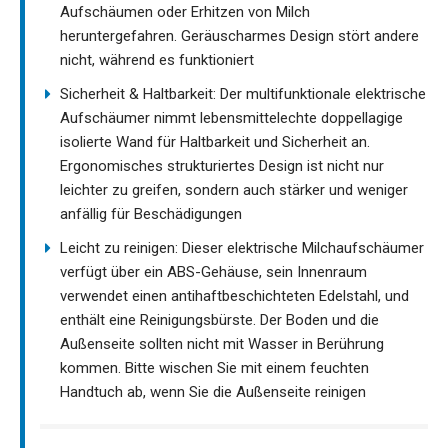
Aufschäumen oder Erhitzen von Milch
heruntergefahren. Geräuscharmes Design stört andere
nicht, während es funktioniert
Sicherheit & Haltbarkeit: Der multifunktionale elektrische
Aufschäumer nimmt lebensmittelechte doppellagige
isolierte Wand für Haltbarkeit und Sicherheit an.
Ergonomisches strukturiertes Design ist nicht nur
leichter zu greifen, sondern auch stärker und weniger
anfällig für Beschädigungen
Leicht zu reinigen: Dieser elektrische Milchaufschäumer
verfügt über ein ABS-Gehäuse, sein Innenraum
verwendet einen antihaftbeschichteten Edelstahl, und
enthält eine Reinigungsbürste. Der Boden und die
Außenseite sollten nicht mit Wasser in Berührung
kommen. Bitte wischen Sie mit einem feuchten
Handtuch ab, wenn Sie die Außenseite reinigen