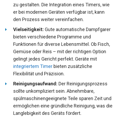
zu gestalten. Die Integration eines Timers, wie
er bei modernen Geräten verfügbar ist, kann
den Prozess weiter vereinfachen.
Vielseitigkeit:
Gute automatische Dampfgarer
bieten verschiedene Programme und
Funktionen für diverse Lebensmittel. Ob Fisch,
Gemüse oder Reis – mit der richtigen Option
gelingt jedes Gericht perfekt. Geräte mit
integriertem Timer
bieten zusätzliche
Flexibilität und Präzision.
Reinigungsaufwand:
Der Reinigungsprozess
sollte unkompliziert sein. Abnehmbare,
spülmaschinengeeignete Teile sparen Zeit und
ermöglichen eine gründliche Reinigung, was die
Langlebigkeit des Geräts fördert.