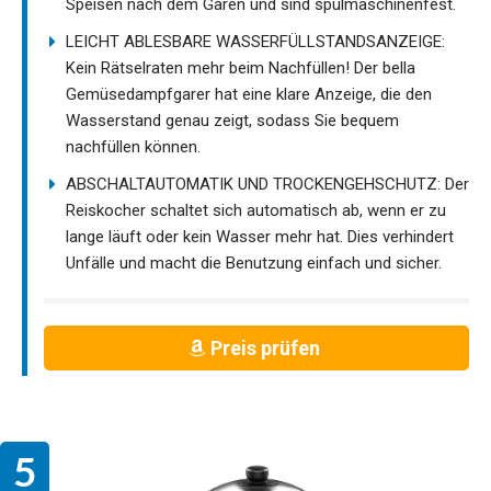
Speisen nach dem Garen und sind spülmaschinenfest.
LEICHT ABLESBARE WASSERFÜLLSTANDSANZEIGE:
Kein Rätselraten mehr beim Nachfüllen! Der bella
Gemüsedampfgarer hat eine klare Anzeige, die den
Wasserstand genau zeigt, sodass Sie bequem
nachfüllen können.
ABSCHALTAUTOMATIK UND TROCKENGEHSCHUTZ: Der
Reiskocher schaltet sich automatisch ab, wenn er zu
lange läuft oder kein Wasser mehr hat. Dies verhindert
Unfälle und macht die Benutzung einfach und sicher.
Preis prüfen