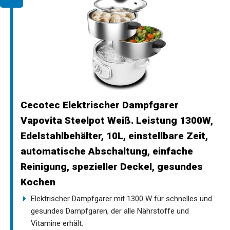
Cecotec Elektrischer Dampfgarer
Vapovita Steelpot Weiß. Leistung 1300W,
Edelstahlbehälter, 10L, einstellbare Zeit,
automatische Abschaltung, einfache
Reinigung, spezieller Deckel, gesundes
Kochen
Elektrischer Dampfgarer mit 1300 W für schnelles und
gesundes Dampfgaren, der alle Nährstoffe und
Vitamine erhält.