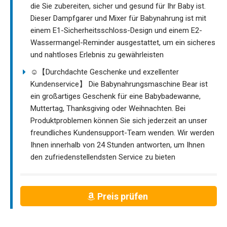
die Sie zubereiten, sicher und gesund für Ihr Baby ist.
Dieser Dampfgarer und Mixer für Babynahrung ist mit
einem E1-Sicherheitsschloss-Design und einem E2-
Wassermangel-Reminder ausgestattet, um ein sicheres
und nahtloses Erlebnis zu gewährleisten
☺【Durchdachte Geschenke und exzellenter
Kundenservice】 Die Babynahrungsmaschine Bear ist
ein großartiges Geschenk für eine Babybadewanne,
Muttertag, Thanksgiving oder Weihnachten. Bei
Produktproblemen können Sie sich jederzeit an unser
freundliches Kundensupport-Team wenden. Wir werden
Ihnen innerhalb von 24 Stunden antworten, um Ihnen
den zufriedenstellendsten Service zu bieten
Preis prüfen