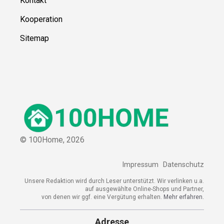
Kontakt
Kooperation
Sitemap
© 100Home,
2026
Impressum
Datenschutz
Unsere Redaktion wird durch Leser unterstützt. Wir verlinken u.a.
auf ausgewählte Online-Shops und Partner,
von denen wir ggf. eine Vergütung erhalten.
Mehr erfahren.
Adresse