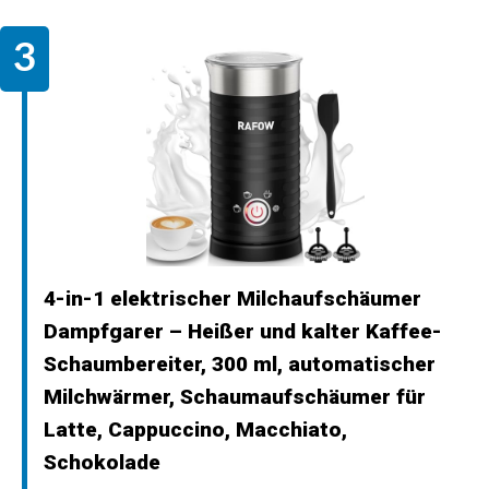
4-in-1 elektrischer Milchaufschäumer
Dampfgarer – Heißer und kalter Kaffee-
Schaumbereiter, 300 ml, automatischer
Milchwärmer, Schaumaufschäumer für
Latte, Cappuccino, Macchiato,
Schokolade