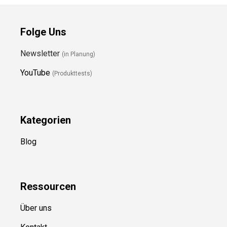
Folge Uns
Newsletter
(in Planung)
YouTube
(Produkttests)
Kategorien
Blog
Ressource
n
Über uns