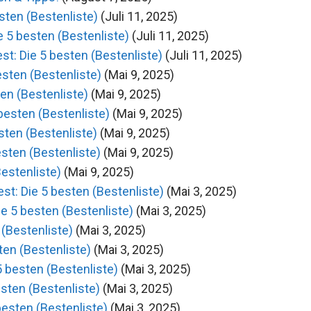
esten (Bestenliste)
(Juli 11, 2025)
 5 besten (Bestenliste)
(Juli 11, 2025)
t: Die 5 besten (Bestenliste)
(Juli 11, 2025)
esten (Bestenliste)
(Mai 9, 2025)
en (Bestenliste)
(Mai 9, 2025)
besten (Bestenliste)
(Mai 9, 2025)
sten (Bestenliste)
(Mai 9, 2025)
esten (Bestenliste)
(Mai 9, 2025)
estenliste)
(Mai 9, 2025)
t: Die 5 besten (Bestenliste)
(Mai 3, 2025)
e 5 besten (Bestenliste)
(Mai 3, 2025)
(Bestenliste)
(Mai 3, 2025)
ten (Bestenliste)
(Mai 3, 2025)
 besten (Bestenliste)
(Mai 3, 2025)
sten (Bestenliste)
(Mai 3, 2025)
esten (Bestenliste)
(Mai 3, 2025)