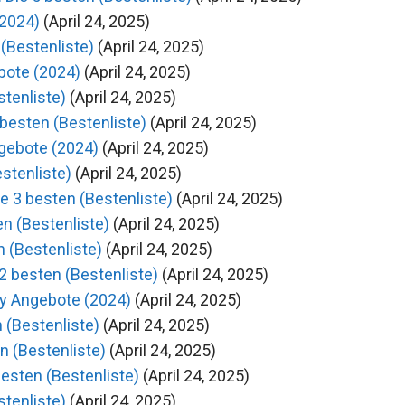
(2024)
(April 24, 2025)
 (Bestenliste)
(April 24, 2025)
bote (2024)
(April 24, 2025)
stenliste)
(April 24, 2025)
 besten (Bestenliste)
(April 24, 2025)
gebote (2024)
(April 24, 2025)
stenliste)
(April 24, 2025)
e 3 besten (Bestenliste)
(April 24, 2025)
en (Bestenliste)
(April 24, 2025)
n (Bestenliste)
(April 24, 2025)
2 besten (Bestenliste)
(April 24, 2025)
y Angebote (2024)
(April 24, 2025)
 (Bestenliste)
(April 24, 2025)
n (Bestenliste)
(April 24, 2025)
esten (Bestenliste)
(April 24, 2025)
tenliste)
(April 24, 2025)