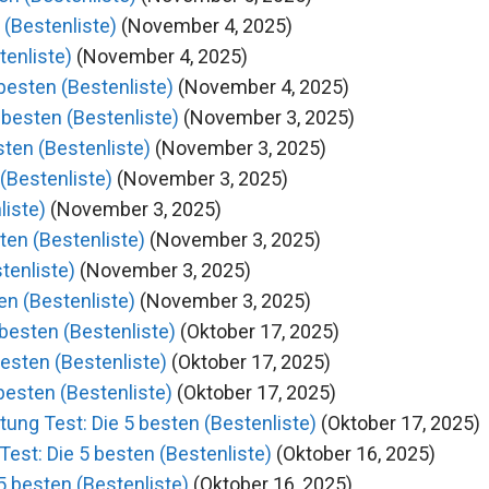
(Bestenliste)
(November 4, 2025)
tenliste)
(November 4, 2025)
besten (Bestenliste)
(November 4, 2025)
 besten (Bestenliste)
(November 3, 2025)
ten (Bestenliste)
(November 3, 2025)
(Bestenliste)
(November 3, 2025)
liste)
(November 3, 2025)
ten (Bestenliste)
(November 3, 2025)
tenliste)
(November 3, 2025)
en (Bestenliste)
(November 3, 2025)
besten (Bestenliste)
(Oktober 17, 2025)
esten (Bestenliste)
(Oktober 17, 2025)
besten (Bestenliste)
(Oktober 17, 2025)
ung Test: Die 5 besten (Bestenliste)
(Oktober 17, 2025)
st: Die 5 besten (Bestenliste)
(Oktober 16, 2025)
5 besten (Bestenliste)
(Oktober 16, 2025)