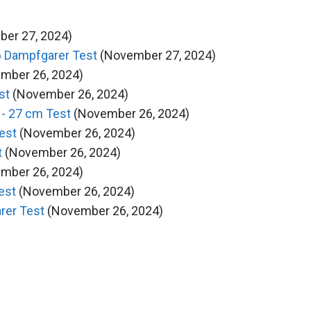
er 27, 2024)
 Dampfgarer Test
(November 27, 2024)
mber 26, 2024)
st
(November 26, 2024)
 - 27 cm Test
(November 26, 2024)
est
(November 26, 2024)
t
(November 26, 2024)
mber 26, 2024)
est
(November 26, 2024)
rer Test
(November 26, 2024)