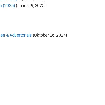
n (2025)
(Januar 9, 2025)
en & Advertorials
(Oktober 26, 2024)