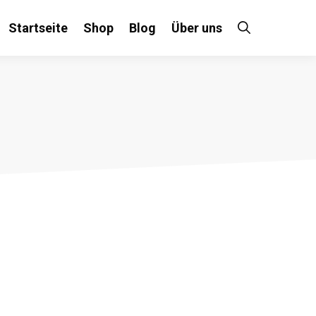
Startseite
Shop
Blog
Über uns