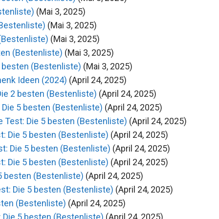
tenliste)
(Mai 3, 2025)
Bestenliste)
(Mai 3, 2025)
(Bestenliste)
(Mai 3, 2025)
en (Bestenliste)
(Mai 3, 2025)
5 besten (Bestenliste)
(Mai 3, 2025)
enk Ideen (2024)
(April 24, 2025)
ie 2 besten (Bestenliste)
(April 24, 2025)
Die 5 besten (Bestenliste)
(April 24, 2025)
Test: Die 5 besten (Bestenliste)
(April 24, 2025)
: Die 5 besten (Bestenliste)
(April 24, 2025)
: Die 5 besten (Bestenliste)
(April 24, 2025)
: Die 5 besten (Bestenliste)
(April 24, 2025)
 besten (Bestenliste)
(April 24, 2025)
t: Die 5 besten (Bestenliste)
(April 24, 2025)
ten (Bestenliste)
(April 24, 2025)
Die 5 besten (Bestenliste)
(April 24, 2025)