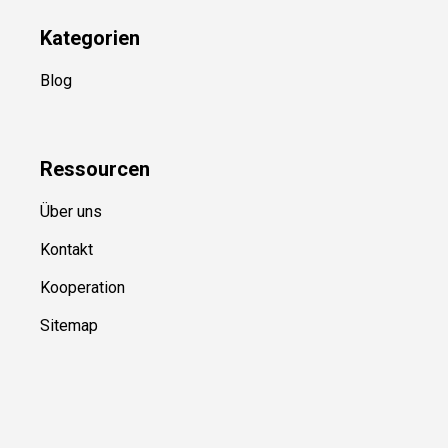
Kategorien
Blog
Ressource
n
Über uns
Kontakt
Kooperation
Sitemap