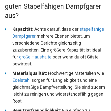
guten Stapelfähigen Dampfgarer
aus?
Kapazität:
Achte darauf, dass der
stapelfähige
Dampfgarer
mehrere Ebenen bietet, um
verschiedene Gerichte gleichzeitig
zuzubereiten. Eine größere Kapazität ist ideal
für
große Haushalte
oder wenn du oft Gäste
bewirtest.
Materialqualität:
Hochwertige Materialien wie
Edelstahl
sorgen für Langlebigkeit und eine
gleichmäßige Dampfverteilung. Sie sind zudem
leicht zu reinigen und widerstandsfähig gegen
Rost.
Benutzerfreundlichkeit:
Ein einfach zu