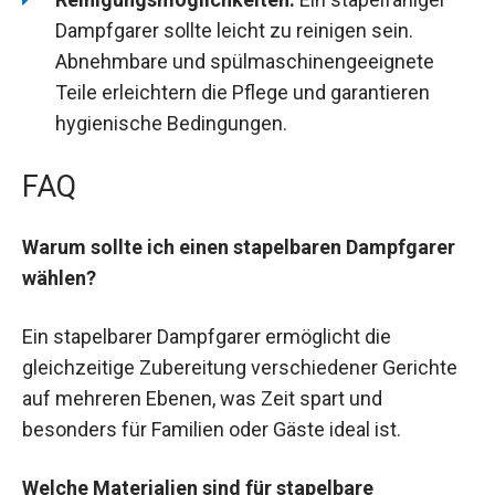
Dampfgarer sollte leicht zu reinigen sein.
Abnehmbare und spülmaschinengeeignete
Teile erleichtern die Pflege und garantieren
hygienische Bedingungen.
FAQ
Warum sollte ich einen stapelbaren Dampfgarer
wählen?
Ein stapelbarer Dampfgarer ermöglicht die
gleichzeitige Zubereitung verschiedener Gerichte
auf mehreren Ebenen, was Zeit spart und
besonders für Familien oder Gäste ideal ist.
Welche Materialien sind für stapelbare