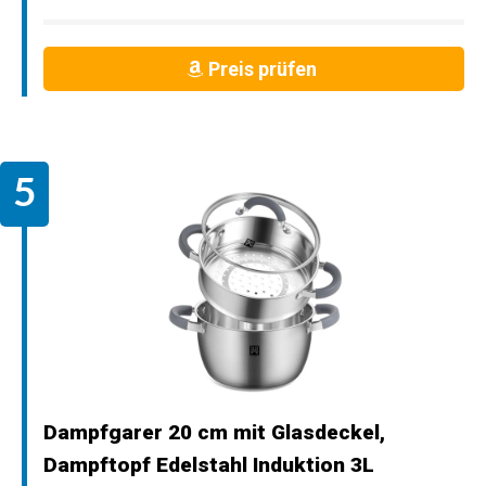
Preis prüfen
Dampfgarer 20 cm mit Glasdeckel,
Dampftopf Edelstahl Induktion 3L