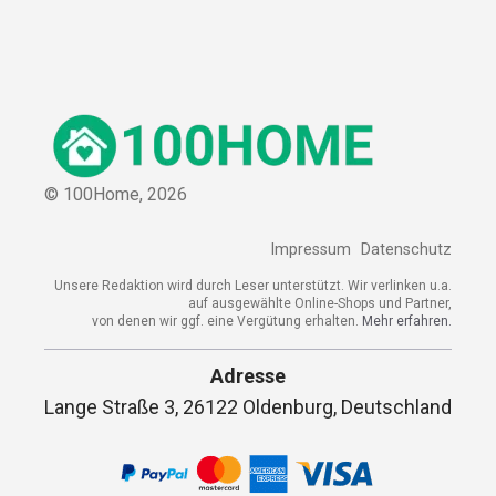
© 100Home,
2026
Impressum
Datenschutz
Unsere Redaktion wird durch Leser unterstützt. Wir verlinken u.a.
auf ausgewählte Online-Shops und Partner,
von denen wir ggf. eine Vergütung erhalten.
Mehr erfahren.
Adresse
Lange Straße 3, 26122 Oldenburg, Deutschland