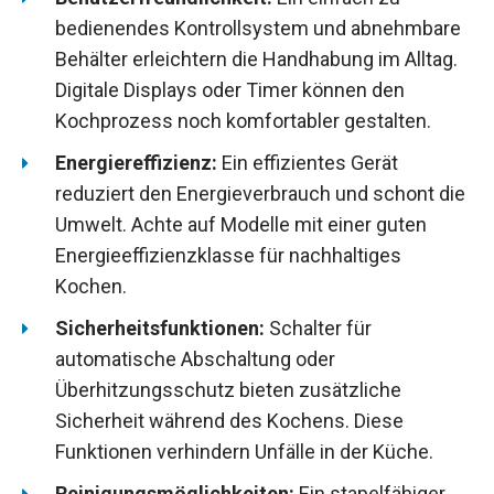
bedienendes Kontrollsystem und abnehmbare
Behälter erleichtern die Handhabung im Alltag.
Digitale Displays oder Timer können den
Kochprozess noch komfortabler gestalten.
Energiereffizienz:
Ein effizientes Gerät
reduziert den Energieverbrauch und schont die
Umwelt. Achte auf Modelle mit einer guten
Energieeffizienzklasse für nachhaltiges
Kochen.
Sicherheitsfunktionen:
Schalter für
automatische Abschaltung oder
Überhitzungsschutz bieten zusätzliche
Sicherheit während des Kochens. Diese
Funktionen verhindern Unfälle in der Küche.
Reinigungsmöglichkeiten:
Ein stapelfähiger