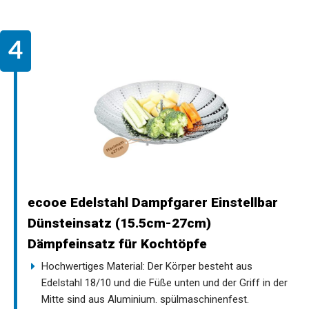
ecooe Edelstahl Dampfgarer Einstellbar
Dünsteinsatz (15.5cm-27cm)
Dämpfeinsatz für Kochtöpfe
Hochwertiges Material: Der Körper besteht aus
Edelstahl 18/10 und die Füße unten und der Griff in der
Mitte sind aus Aluminium. spülmaschinenfest.