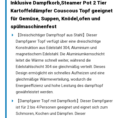
Inklusive Dampfkorb,Steamer Pot 2 Tier
Kartoffeldämpfer Couscous Topf geeignet
für Gemüse, Suppen, Knödel,ofen und
spülmaschinenfest
【Dreischichtiger Dampftopf aus Stahl】Dieser
Dampfgarer Topf verfügt über eine dreischichtige
Konstruktion aus Edelstahl 304, Aluminium und
magnetischem Edelstahl. Die Aluminiumkernschicht
leitet die Wärme schnell weiter, während die
Edelstahlschicht 304 sie gleichmäßig verteilt. Dieses
Design ermöglicht ein schnelles Aufheizen und eine
gleichmäßige Wärmeverteilung, wodurch die
Energieeffizienz und hohe Leistung des dampftopf
gewährleistet werden.
【Dampfgarer Topf mit Dampfkorb】Dieser Dampfgarer
ist für 2 bis 4 Personen geeignet und eignet sich zum
Schmoren, Kochen und Dämpfen. Dieser