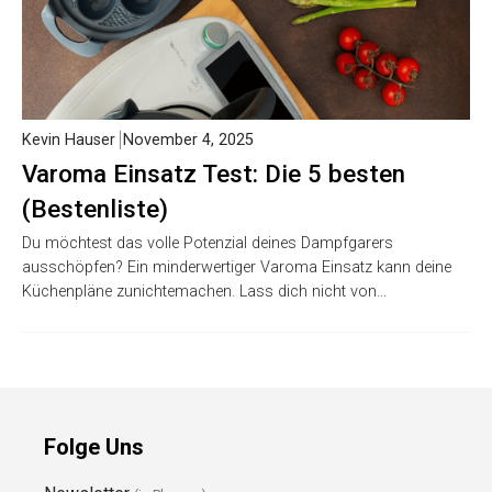
Kevin Hauser
November 4, 2025
Varoma Einsatz Test: Die 5 besten
(Bestenliste)
Du möchtest das volle Potenzial deines Dampfgarers
ausschöpfen? Ein minderwertiger Varoma Einsatz kann deine
Küchenpläne zunichtemachen. Lass dich nicht von…
Folge Uns