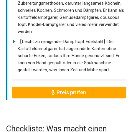
Zubereitungsmethoden, darunter langsames Köcheln,
schnelles Kochen, Schmoren und Dämpfen. Er kann als
Kartoffeldampfgarer, Gemüsedampfgarer, couscous
topf, Knödel-Dampfgarer und vieles mehr verwendet
werden.
【Leicht zu reinigender Dampftopf Edelstahl】Der
Kartoffeldampfgarer hat abgerundete Kanten ohne
scharfe Ecken, sodass Ihre Hände geschützt sind. Er
kann von Hand gespült oder in die Spülmaschine
gestellt werden, was Ihnen Zeit und Mühe spart.
Preis prüfen
Checkliste: Was macht einen