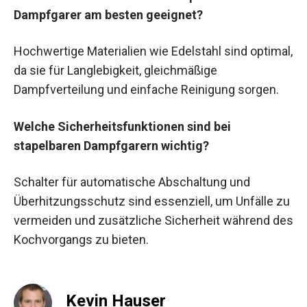
Dampfgarer am besten geeignet?
Hochwertige Materialien wie Edelstahl sind optimal,
da sie für Langlebigkeit, gleichmäßige
Dampfverteilung und einfache Reinigung sorgen.
Welche Sicherheitsfunktionen sind bei
stapelbaren Dampfgarern wichtig?
Schalter für automatische Abschaltung und
Überhitzungsschutz sind essenziell, um Unfälle zu
vermeiden und zusätzliche Sicherheit während des
Kochvorgangs zu bieten.
Kevin Hauser