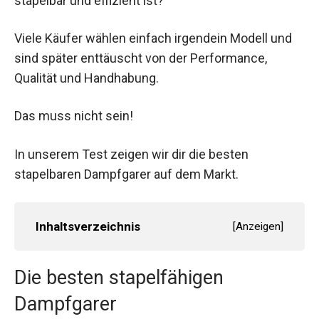
stapelbar und effizient ist?
Viele Käufer wählen einfach irgendein Modell und
sind später enttäuscht von der Performance,
Qualität und Handhabung.
Das muss nicht sein!
In unserem Test zeigen wir dir die besten
stapelbaren Dampfgarer auf dem Markt.
Inhaltsverzeichnis
[
Anzeigen
]
Die besten stapelfähigen
Dampfgarer