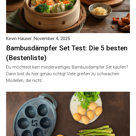
Kevin Hauser
November 4, 2025
Bambusdämpfer Set Test: Die 5 besten
(Bestenliste)
Du möchtest kein minderwertiges Bambusdämpfer Set kaufen?
Dann bist du hier genau richtig! Viele greifen zu schwachen
Modellen, die nicht…