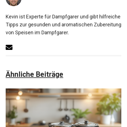
Kevin ist Experte für Dampfgarer und gibt hilfreiche
Tipps zur gesunden und aromatischen Zubereitung
von Speisen im Dampfgarer.
Ähnliche Beiträge