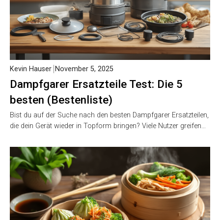
Kevin Hauser
November 5, 2025
Dampfgarer Ersatzteile Test: Die 5
besten (Bestenliste)
Bist du auf der Suche nach den besten Dampfgarer Ersatzteilen,
die dein Gerät wieder in Topform bringen? Viele Nutzer greifen…