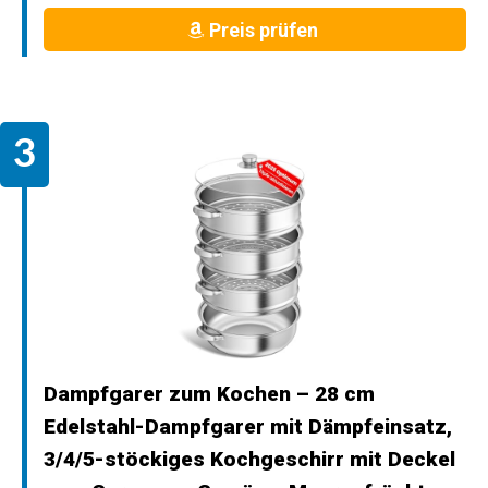
Preis prüfen
Dampfgarer zum Kochen – 28 cm
Edelstahl-Dampfgarer mit Dämpfeinsatz,
3/4/5-stöckiges Kochgeschirr mit Deckel