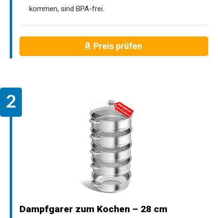
kommen, sind BPA-frei.
Preis prüfen
Dampfgarer zum Kochen – 28 cm