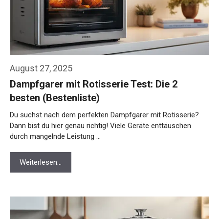
August 27, 2025
Dampfgarer mit Rotisserie Test: Die 2
besten (Bestenliste)
Du suchst nach dem perfekten Dampfgarer mit Rotisserie?
Dann bist du hier genau richtig! Viele Geräte enttäuschen
durch mangelnde Leistung …
Weiterlesen…