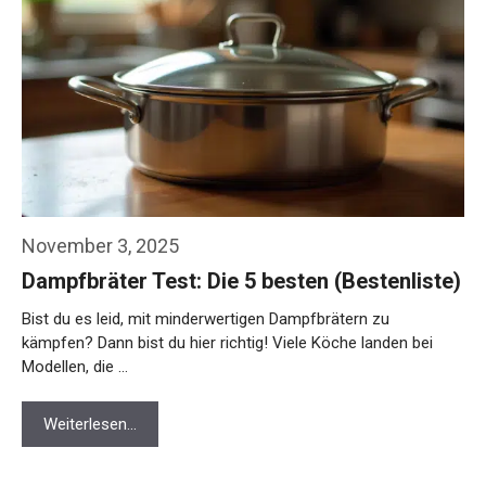
November 3, 2025
Dampfbräter Test: Die 5 besten (Bestenliste)
Bist du es leid, mit minderwertigen Dampfbrätern zu
kämpfen? Dann bist du hier richtig! Viele Köche landen bei
Modellen, die …
Weiterlesen…