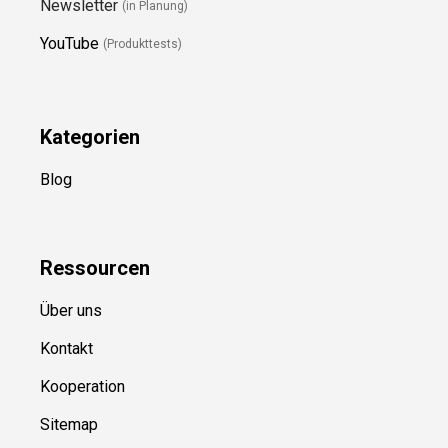
Newsletter
(in Planung)
YouTube
(Produkttests)
Kategorien
Blog
Ressource
n
Über uns
Kontakt
Kooperation
Sitemap