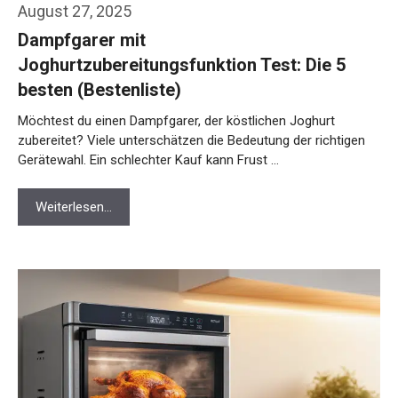
August 27, 2025
Dampfgarer mit
Joghurtzubereitungsfunktion Test: Die 5
besten (Bestenliste)
Möchtest du einen Dampfgarer, der köstlichen Joghurt
zubereitet? Viele unterschätzen die Bedeutung der richtigen
Gerätewahl. Ein schlechter Kauf kann Frust …
Weiterlesen…