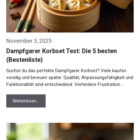
November 3, 2025
Dampfgarer Korbset Test: Die 5 besten
(Bestenliste)
Suchst du das perfekte Dampfgarer Korbset? Viele kaufen
voreilig und bereuen später. Qualität, Anpassungsfähigkeit und
Funktionalität sind entscheidend. Verhindere Frustration …
Weiterlesen…