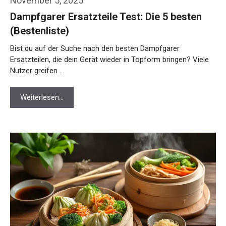
November 5, 2025
Dampfgarer Ersatzteile Test: Die 5 besten
(Bestenliste)
Bist du auf der Suche nach den besten Dampfgarer
Ersatzteilen, die dein Gerät wieder in Topform bringen? Viele
Nutzer greifen …
Weiterlesen…