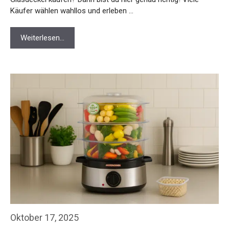
Käufer wählen wahllos und erleben …
Weiterlesen…
Oktober 17, 2025