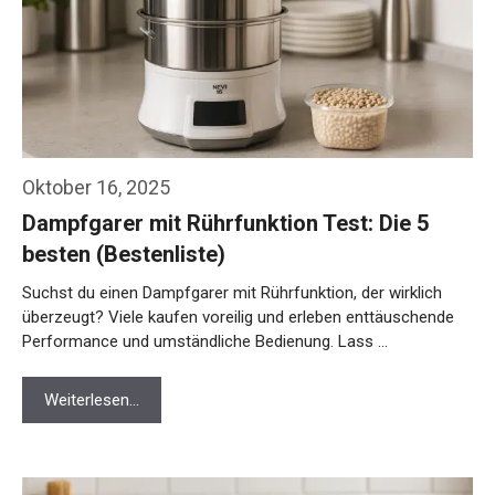
Oktober 16, 2025
Dampfgarer mit Rührfunktion Test: Die 5
besten (Bestenliste)
Suchst du einen Dampfgarer mit Rührfunktion, der wirklich
überzeugt? Viele kaufen voreilig und erleben enttäuschende
Performance und umständliche Bedienung. Lass …
Weiterlesen…