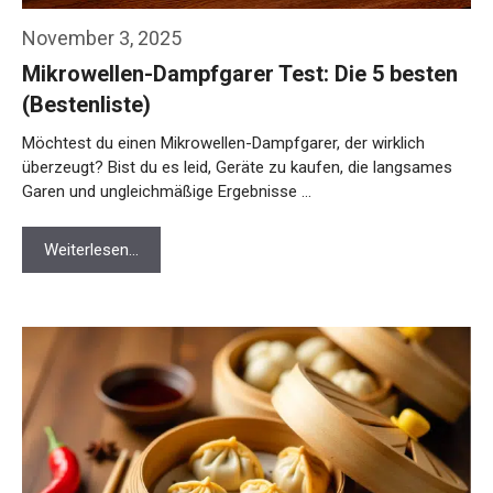
November 3, 2025
Mikrowellen-Dampfgarer Test: Die 5 besten
(Bestenliste)
Möchtest du einen Mikrowellen-Dampfgarer, der wirklich
überzeugt? Bist du es leid, Geräte zu kaufen, die langsames
Garen und ungleichmäßige Ergebnisse …
Weiterlesen…