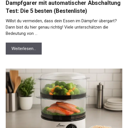
Dampfgarer mit automatischer Abschaltung
Test: Die 5 besten (Bestenliste)
Willst du vermeiden, dass dein Essen im Dämpfer übergart?
Dann bist du hier genau richtig! Viele unterschätzen die
Bedeutung von …
Weiterlesen…