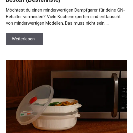
Möchtest du einen minderwertigen Dampfgarer für deine GN-
Behälter vermeiden? Viele Küchenexperten sind enttäuscht
von minderwertigen Modellen. Das muss nicht sein. …
Weiterlesen…