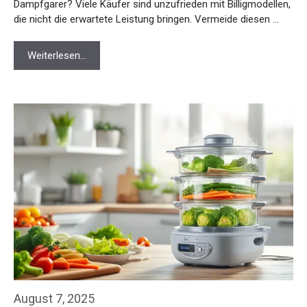
Dampfgarer? Viele Käufer sind unzufrieden mit Billigmodellen,
die nicht die erwartete Leistung bringen. Vermeide diesen …
Weiterlesen…
August 7, 2025