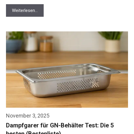
Weiterlesen…
November 3, 2025
Dampfgarer für GN-Behälter Test: Die 5
besten (Bestenliste)