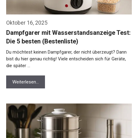
Oktober 16, 2025
Dampfgarer mit Wasserstandsanzeige Test:
Die 5 besten (Bestenliste)
Du möchtest keinen Dampfgarer, der nicht überzeugt? Dann
bist du hier genau richtig! Viele entscheiden sich für Geräte,
die später …
Weiterlesen…