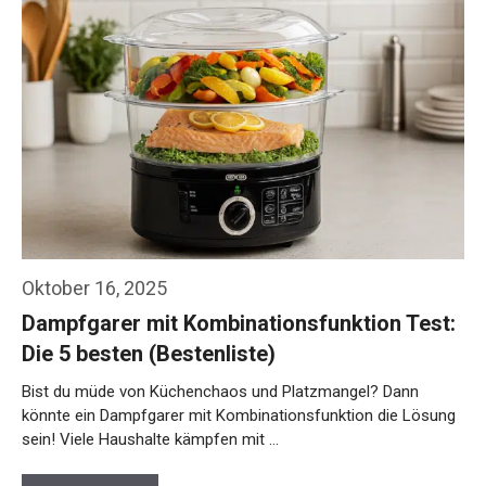
Oktober 16, 2025
Dampfgarer mit Kombinationsfunktion Test:
Die 5 besten (Bestenliste)
Bist du müde von Küchenchaos und Platzmangel? Dann
könnte ein Dampfgarer mit Kombinationsfunktion die Lösung
sein! Viele Haushalte kämpfen mit …