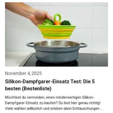
November 4, 2025
Silikon-Dampfgarer-Einsatz Test: Die 5
besten (Bestenliste)
Möchtest du vermeiden, einen minderwertigen Silikon-
Dampfgarer-Einsatz zu kaufen? Du bist hier genau richtig!
Viele wählen willkürlich und erleben dann Enttäuschungen …