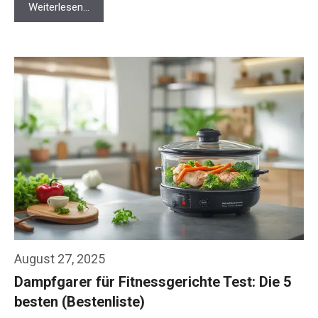
Weiterlesen…
August 27, 2025
Dampfgarer für Fitnessgerichte Test: Die 5
besten (Bestenliste)