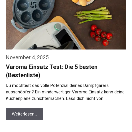
November 4, 2025
Varoma Einsatz Test: Die 5 besten
(Bestenliste)
Du möchtest das volle Potenzial deines Dampfgarers
ausschöpfen? Ein minderwertiger Varoma Einsatz kann deine
Küchenpläne zunichtemachen. Lass dich nicht von …
Weiterlesen…