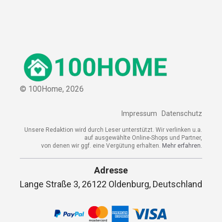
© 100Home,
2026
Impressum
Datenschutz
Unsere Redaktion wird durch Leser unterstützt. Wir verlinken u.a.
auf ausgewählte Online-Shops und Partner,
von denen wir ggf. eine Vergütung erhalten.
Mehr erfahren.
Adresse
Lange Straße 3, 26122 Oldenburg, Deutschland