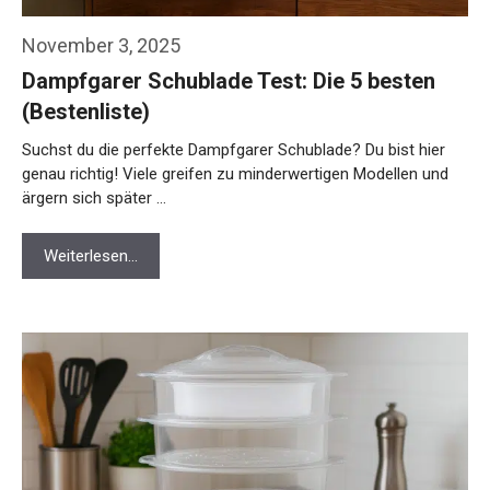
November 3, 2025
Dampfgarer Schublade Test: Die 5 besten
(Bestenliste)
Suchst du die perfekte Dampfgarer Schublade? Du bist hier
genau richtig! Viele greifen zu minderwertigen Modellen und
ärgern sich später …
Weiterlesen…