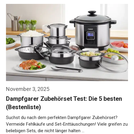
November 3, 2025
Dampfgarer Zubehörset Test: Die 5 besten
(Bestenliste)
Suchst du nach dem perfekten Dampfgarer Zubehörset?
Vermeide Fehlkäufe und Set-Enttäuschungen! Viele greifen zu
beliebigen Sets, die nicht länger halten …