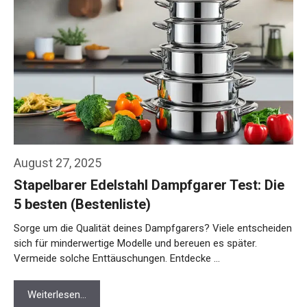
August 27, 2025
Stapelbarer Edelstahl Dampfgarer Test: Die
5 besten (Bestenliste)
Sorge um die Qualität deines Dampfgarers? Viele entscheiden
sich für minderwertige Modelle und bereuen es später.
Vermeide solche Enttäuschungen. Entdecke …
Weiterlesen…