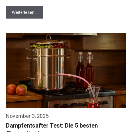
Weiterlesen…
November 3, 2025
Dampfentsafter Test: Die 5 besten