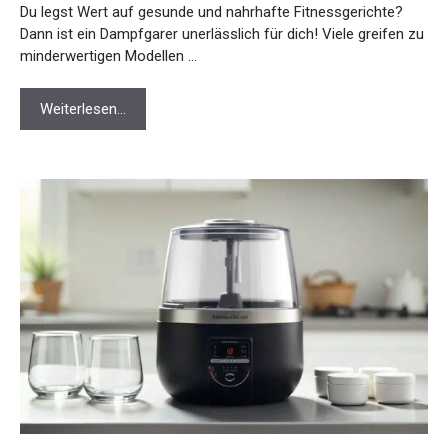
Du legst Wert auf gesunde und nahrhafte Fitnessgerichte?
Dann ist ein Dampfgarer unerlässlich für dich! Viele greifen zu
minderwertigen Modellen …
Weiterlesen…