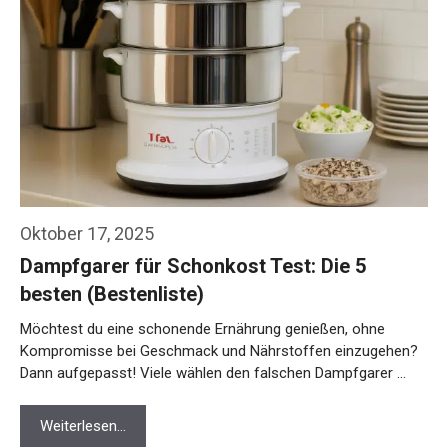
Oktober 17, 2025
Dampfgarer für Schonkost Test: Die 5
besten (Bestenliste)
Möchtest du eine schonende Ernährung genießen, ohne
Kompromisse bei Geschmack und Nährstoffen einzugehen?
Dann aufgepasst! Viele wählen den falschen Dampfgarer …
Weiterlesen…