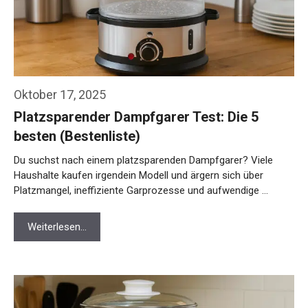
Oktober 17, 2025
Platzsparender Dampfgarer Test: Die 5
besten (Bestenliste)
Du suchst nach einem platzsparenden Dampfgarer? Viele
Haushalte kaufen irgendein Modell und ärgern sich über
Platzmangel, ineffiziente Garprozesse und aufwendige …
Weiterlesen…