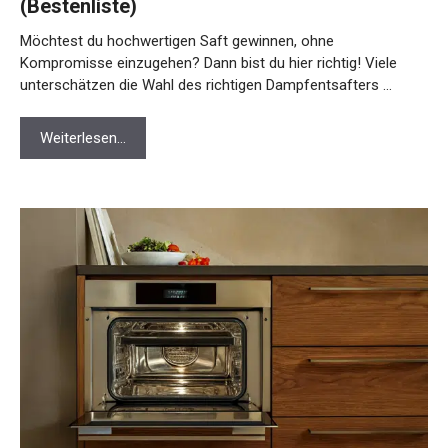
(Bestenliste)
Möchtest du hochwertigen Saft gewinnen, ohne
Kompromisse einzugehen? Dann bist du hier richtig! Viele
unterschätzen die Wahl des richtigen Dampfentsafters …
Weiterlesen…