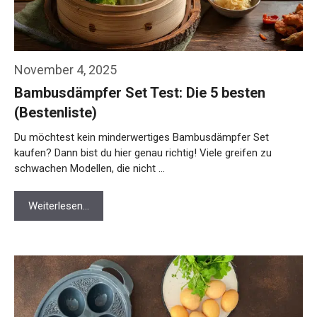
November 4, 2025
Bambusdämpfer Set Test: Die 5 besten
(Bestenliste)
Du möchtest kein minderwertiges Bambusdämpfer Set
kaufen? Dann bist du hier genau richtig! Viele greifen zu
schwachen Modellen, die nicht …
Weiterlesen…