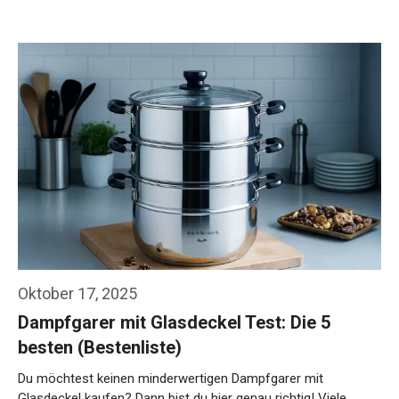
Oktober 17, 2025
Dampfgarer mit Glasdeckel Test: Die 5
besten (Bestenliste)
Du möchtest keinen minderwertigen Dampfgarer mit
Glasdeckel kaufen? Dann bist du hier genau richtig! Viele