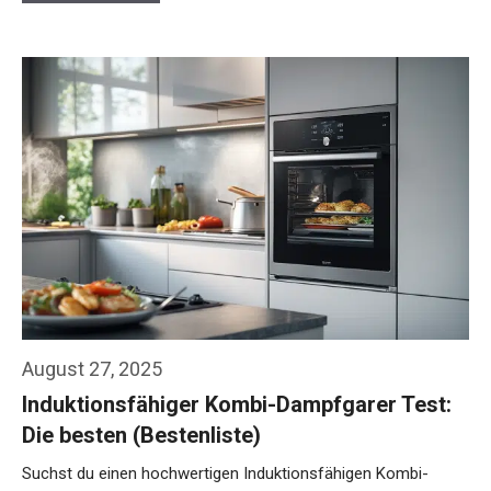
August 27, 2025
Induktionsfähiger Kombi-Dampfgarer Test:
Die besten (Bestenliste)
Suchst du einen hochwertigen Induktionsfähigen Kombi-