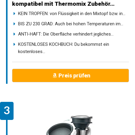
kompatibel mit Thermomix Zubehör...
KEIN TROPFEN: von Flüssigkeit in den Mixtopf bzw. in...
BIS ZU 230 GRAD: Auch bei hohen Temperaturen im...
ANTI-HAFT: Die Oberfläche verhindert jegliches...
KOSTENLOSES KOCHBUCH: Du bekommst ein
kostenloses...
Preis prüfen