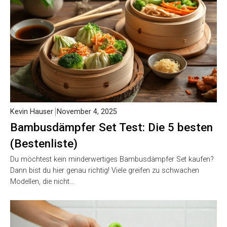
Kevin Hauser
November 4, 2025
Bambusdämpfer Set Test: Die 5 besten
(Bestenliste)
Du möchtest kein minderwertiges Bambusdämpfer Set kaufen?
Dann bist du hier genau richtig! Viele greifen zu schwachen
Modellen, die nicht…