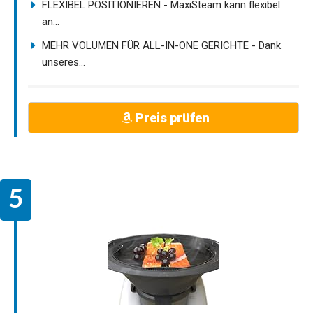
FLEXIBEL POSITIONIEREN - MaxiSteam kann flexibel
an...
MEHR VOLUMEN FÜR ALL-IN-ONE GERICHTE - Dank
unseres...
Preis prüfen