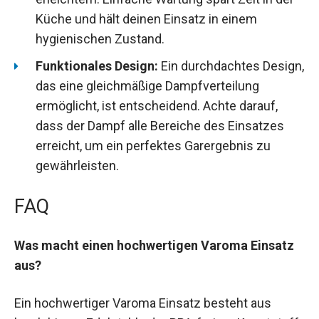
Küche und hält deinen Einsatz in einem
hygienischen Zustand.
Funktionales Design:
Ein durchdachtes Design,
das eine gleichmäßige Dampfverteilung
ermöglicht, ist entscheidend. Achte darauf,
dass der Dampf alle Bereiche des Einsatzes
erreicht, um ein perfektes Garergebnis zu
gewährleisten.
FAQ
Was macht einen hochwertigen Varoma Einsatz
aus?
Ein hochwertiger Varoma Einsatz besteht aus