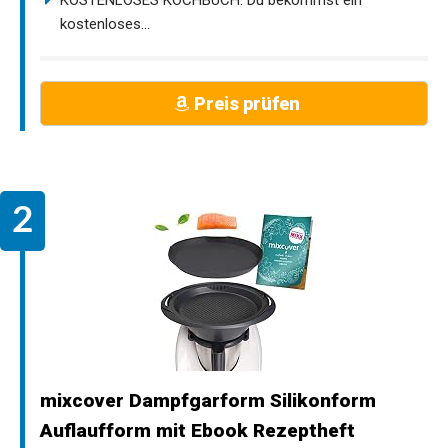
kostenloses...
Preis prüfen
mixcover Dampfgarform Silikonform
Auflaufform mit Ebook Rezeptheft