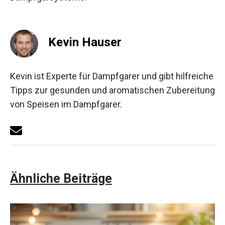
Kevin Hauser
Kevin ist Experte für Dampfgarer und gibt hilfreiche
Tipps zur gesunden und aromatischen Zubereitung
von Speisen im Dampfgarer.
Ähnliche Beiträge