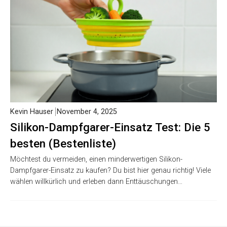
Kevin Hauser
November 4, 2025
Silikon-Dampfgarer-Einsatz Test: Die 5
besten (Bestenliste)
Möchtest du vermeiden, einen minderwertigen Silikon-
Dampfgarer-Einsatz zu kaufen? Du bist hier genau richtig! Viele
wählen willkürlich und erleben dann Enttäuschungen…