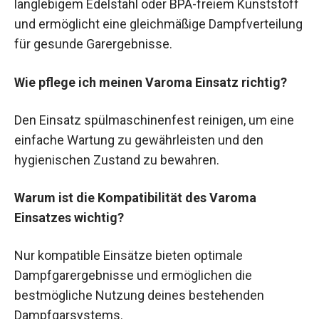
langlebigem Edelstahl oder BPA-freiem Kunststoff
und ermöglicht eine gleichmäßige Dampfverteilung
für gesunde Garergebnisse.
Wie pflege ich meinen Varoma Einsatz richtig?
Den Einsatz spülmaschinenfest reinigen, um eine
einfache Wartung zu gewährleisten und den
hygienischen Zustand zu bewahren.
Warum ist die Kompatibilität des Varoma
Einsatzes wichtig?
Nur kompatible Einsätze bieten optimale
Dampfgarergebnisse und ermöglichen die
bestmögliche Nutzung deines bestehenden
Dampfgarsystems.