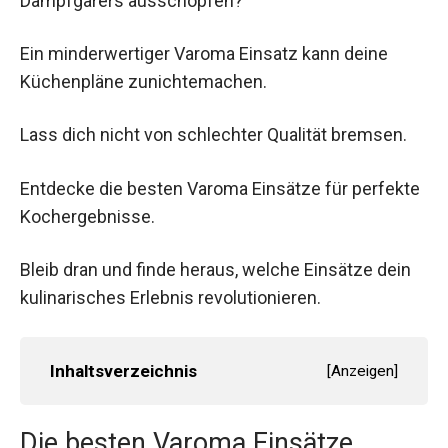
Dampfgarers ausschöpfen?
Ein minderwertiger Varoma Einsatz kann deine
Küchenpläne zunichtemachen.
Lass dich nicht von schlechter Qualität bremsen.
Entdecke die besten Varoma Einsätze für perfekte
Kochergebnisse.
Bleib dran und finde heraus, welche Einsätze dein
kulinarisches Erlebnis revolutionieren.
Inhaltsverzeichnis
[
Anzeigen
]
Die besten Varoma Einsätze