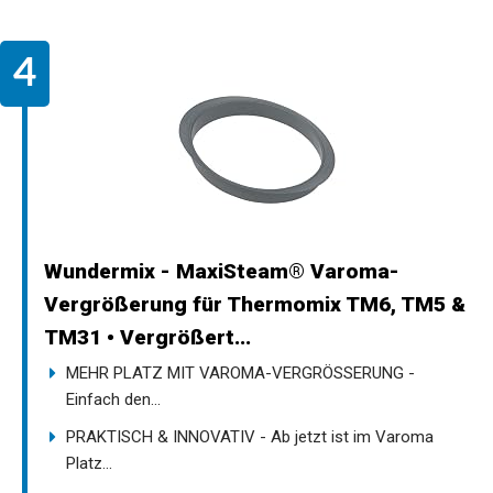
Wundermix - MaxiSteam® Varoma-
Vergrößerung für Thermomix TM6, TM5 &
TM31 • Vergrößert...
MEHR PLATZ MIT VAROMA-VERGRÖSSERUNG -
Einfach den...
PRAKTISCH & INNOVATIV - Ab jetzt ist im Varoma
Platz...