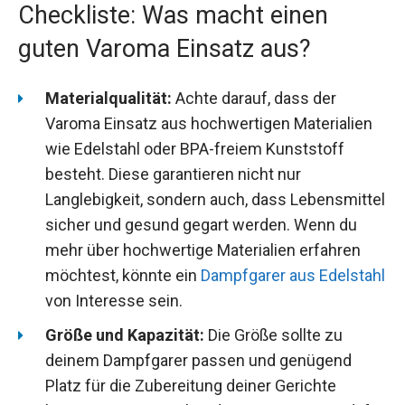
Checkliste: Was macht einen
guten Varoma Einsatz aus?
Materialqualität:
Achte darauf, dass der
Varoma Einsatz aus hochwertigen Materialien
wie Edelstahl oder BPA-freiem Kunststoff
besteht. Diese garantieren nicht nur
Langlebigkeit, sondern auch, dass Lebensmittel
sicher und gesund gegart werden. Wenn du
mehr über hochwertige Materialien erfahren
möchtest, könnte ein
Dampfgarer aus Edelstahl
von Interesse sein.
Größe und Kapazität:
Die Größe sollte zu
deinem Dampfgarer passen und genügend
Platz für die Zubereitung deiner Gerichte