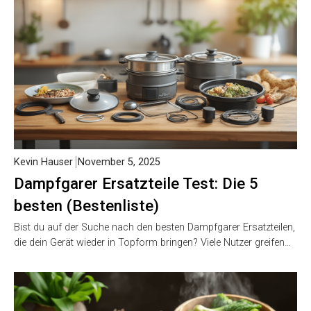
Kevin Hauser
November 5, 2025
Dampfgarer Ersatzteile Test: Die 5
besten (Bestenliste)
Bist du auf der Suche nach den besten Dampfgarer Ersatzteilen,
die dein Gerät wieder in Topform bringen? Viele Nutzer greifen…