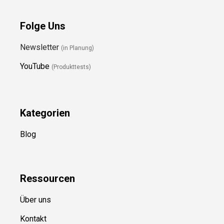
Folge Uns
Newsletter
(in Planung)
YouTube
(Produkttests)
Kategorien
Blog
Ressource
n
Über uns
Kontakt