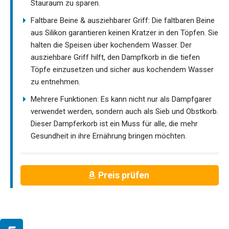
Stauraum zu sparen.
Faltbare Beine & ausziehbarer Griff: Die faltbaren Beine
aus Silikon garantieren keinen Kratzer in den Töpfen. Sie
halten die Speisen über kochendem Wasser. Der
ausziehbare Griff hilft, den Dampfkorb in die tiefen
Töpfe einzusetzen und sicher aus kochendem Wasser
zu entnehmen.
Mehrere Funktionen: Es kann nicht nur als Dampfgarer
verwendet werden, sondern auch als Sieb und Obstkorb.
Dieser Dampferkorb ist ein Muss für alle, die mehr
Gesundheit in ihre Ernährung bringen möchten.
Preis prüfen