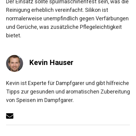
Der Einsatz sollte spülmaschinenfest sein, was die
Reinigung erheblich vereinfacht. Silikon ist
normalerweise unempfindlich gegen Verfärbungen
und Gerüche, was zusätzliche Pflegeleichtigkeit
bietet.
Kevin Hauser
Kevin ist Experte für Dampfgarer und gibt hilfreiche
Tipps zur gesunden und aromatischen Zubereitung
von Speisen im Dampfgarer.