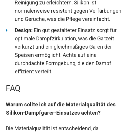
Reinigung zu erleichtern. Silikon ist
normalerweise resistent gegen Verfärbungen
und Gerüche, was die Pflege vereinfacht.
Design:
Ein gut gestalteter Einsatz sorgt für
optimale Dampfzirkulation, was die Garzeit
verkürzt und ein gleichmäßiges Garen der
Speisen ermöglicht. Achte auf eine
durchdachte Formgebung, die den Dampf
effizient verteilt.
FAQ
Warum sollte ich auf die Materialqualität des
Silikon-Dampfgarer-Einsatzes achten?
Die Materialqualität ist entscheidend, da