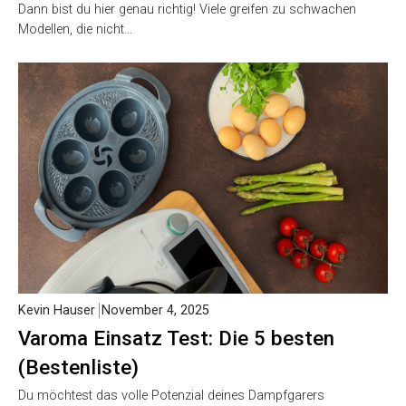
Dann bist du hier genau richtig! Viele greifen zu schwachen
Modellen, die nicht…
Kevin Hauser
November 4, 2025
Varoma Einsatz Test: Die 5 besten
(Bestenliste)
Du möchtest das volle Potenzial deines Dampfgarers