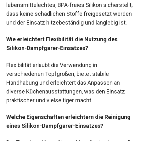
lebensmittelechtes, BPA-freies Silikon sicherstellt,
dass keine schädlichen Stoffe freigesetzt werden
und der Einsatz hitzebeständig und langlebig ist.
Wie erleichtert Flexibilität die Nutzung des
Silikon-Dampfgarer-Einsatzes?
Flexibilität erlaubt die Verwendung in
verschiedenen Topfgrößen, bietet stabile
Handhabung und erleichtert das Anpassen an
diverse Küchenausstattungen, was den Einsatz
praktischer und vielseitiger macht.
Welche Eigenschaften erleichtern die Reinigung
eines Silikon-Dampfgarer-Einsatzes?