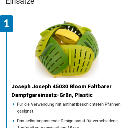
Einsätze
Joseph Joseph 45030 Bloom Faltbarer
Dampfgareinsatz-Grün, Plastic
Für die Verwendung mit antihaftbeschichteten Pfannen
geeignet
Das selbstanpassende Design passt für verschiedene
Topfgrößen – mindestens 18 cm