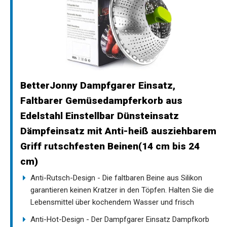
BetterJonny Dampfgarer Einsatz,
Faltbarer Gemüsedampferkorb aus
Edelstahl Einstellbar Dünsteinsatz
Dämpfeinsatz mit Anti-heiß ausziehbarem
Griff rutschfesten Beinen(14 cm bis 24
cm)
Anti-Rutsch-Design - Die faltbaren Beine aus Silikon
garantieren keinen Kratzer in den Töpfen. Halten Sie die
Lebensmittel über kochendem Wasser und frisch
Anti-Hot-Design - Der Dampfgarer Einsatz Dampfkorb