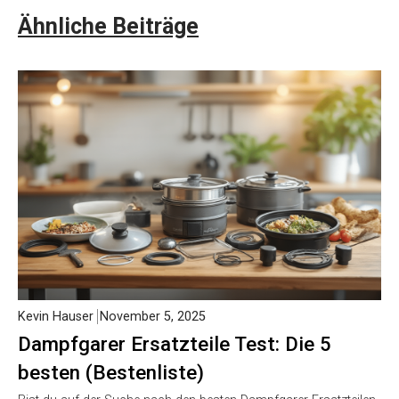
Ähnliche Beiträge
Kevin Hauser
November 5, 2025
Dampfgarer Ersatzteile Test: Die 5
besten (Bestenliste)