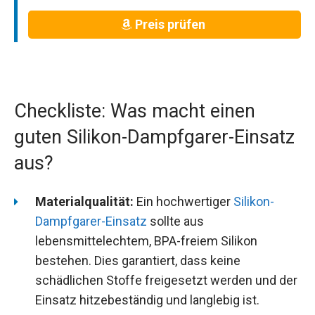
Preis prüfen
Checkliste: Was macht einen
guten Silikon-Dampfgarer-Einsatz
aus?
Materialqualität:
Ein hochwertiger
Silikon-
Dampfgarer-Einsatz
sollte aus
lebensmittelechtem, BPA-freiem Silikon
bestehen. Dies garantiert, dass keine
schädlichen Stoffe freigesetzt werden und der
Einsatz hitzebeständig und langlebig ist.