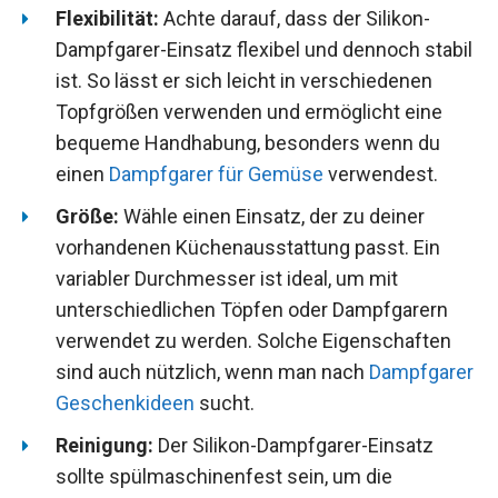
Flexibilität:
Achte darauf, dass der Silikon-
Dampfgarer-Einsatz flexibel und dennoch stabil
ist. So lässt er sich leicht in verschiedenen
Topfgrößen verwenden und ermöglicht eine
bequeme Handhabung, besonders wenn du
einen
Dampfgarer für Gemüse
verwendest.
Größe:
Wähle einen Einsatz, der zu deiner
vorhandenen Küchenausstattung passt. Ein
variabler Durchmesser ist ideal, um mit
unterschiedlichen Töpfen oder Dampfgarern
verwendet zu werden. Solche Eigenschaften
sind auch nützlich, wenn man nach
Dampfgarer
Geschenkideen
sucht.
Reinigung:
Der Silikon-Dampfgarer-Einsatz
sollte spülmaschinenfest sein, um die