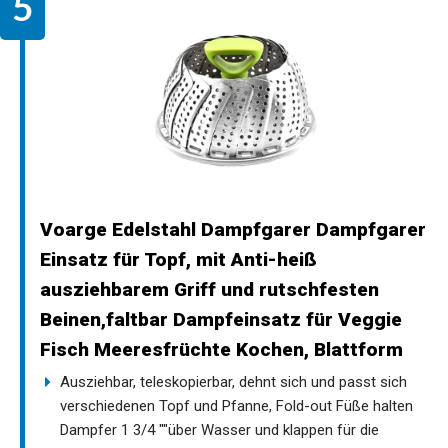
Voarge Edelstahl Dampfgarer Dampfgarer
Einsatz für Topf, mit Anti-heiß
ausziehbarem Griff und rutschfesten
Beinen,faltbar Dampfeinsatz für Veggie
Fisch Meeresfrüchte Kochen, Blattform
Ausziehbar, teleskopierbar, dehnt sich und passt sich
verschiedenen Topf und Pfanne, Fold-out Füße halten
Dampfer 1 3/4 ""über Wasser und klappen für die