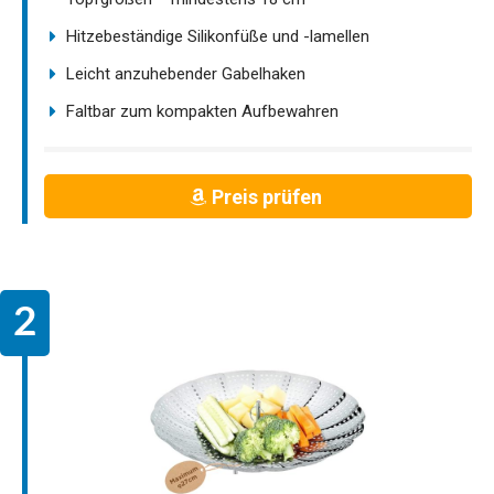
Hitzebeständige Silikonfüße und -lamellen
Leicht anzuhebender Gabelhaken
Faltbar zum kompakten Aufbewahren
Preis prüfen