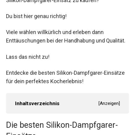
Silikon-Dampfgarer-Einsatz zu kaufen?
Du bist hier genau richtig!
Viele wählen willkürlich und erleben dann
Enttäuschungen bei der Handhabung und Qualität.
Lass das nicht zu!
Entdecke die besten Silikon-Dampfgarer-Einsätze
für dein perfektes Kocherlebnis!
Inhaltsverzeichnis
[
Anzeigen
]
Die besten Silikon-Dampfgarer-