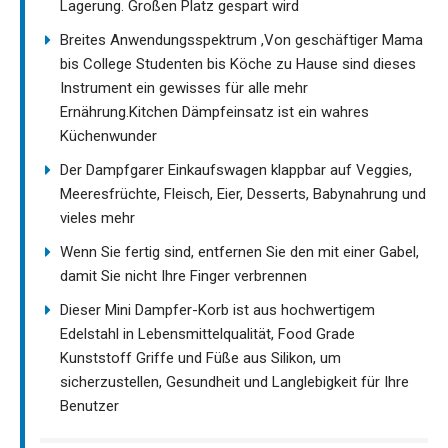
Lagerung. Großen Platz gespart wird
Breites Anwendungsspektrum ,Von geschäftiger Mama
bis College Studenten bis Köche zu Hause sind dieses
Instrument ein gewisses für alle mehr
Ernährung.Kitchen Dämpfeinsatz ist ein wahres
Küchenwunder
Der Dampfgarer Einkaufswagen klappbar auf Veggies,
Meeresfrüchte, Fleisch, Eier, Desserts, Babynahrung und
vieles mehr
Wenn Sie fertig sind, entfernen Sie den mit einer Gabel,
damit Sie nicht Ihre Finger verbrennen
Dieser Mini Dampfer-Korb ist aus hochwertigem
Edelstahl in Lebensmittelqualität, Food Grade
Kunststoff Griffe und Füße aus Silikon, um
sicherzustellen, Gesundheit und Langlebigkeit für Ihre
Benutzer