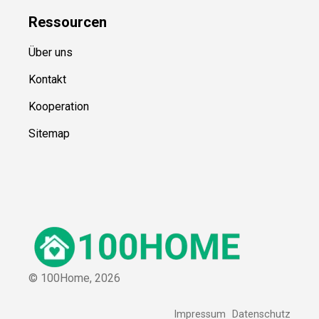
Ressource
n
Über uns
Kontakt
Kooperation
Sitemap
© 100Home,
2026
Impressum
Datenschutz