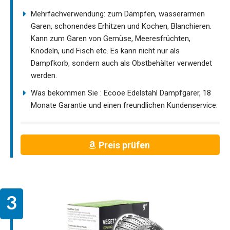
Mehrfachverwendung: zum Dämpfen, wasserarmen
Garen, schonendes Erhitzen und Kochen, Blanchieren.
Kann zum Garen von Gemüse, Meeresfrüchten,
Knödeln, und Fisch etc. Es kann nicht nur als
Dampfkorb, sondern auch als Obstbehälter verwendet
werden.
Was bekommen Sie : Ecooe Edelstahl Dampfgarer, 18
Monate Garantie und einen freundlichen Kundenservice.
Preis prüfen