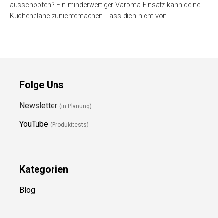
ausschöpfen? Ein minderwertiger Varoma Einsatz kann deine
Küchenpläne zunichtemachen. Lass dich nicht von…
Folge Uns
Newsletter
(in Planung)
YouTube
(Produkttests)
Kategorien
Blog