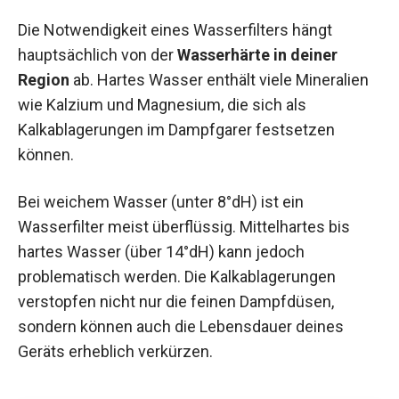
Die Notwendigkeit eines Wasserfilters hängt
hauptsächlich von der
Wasserhärte in deiner
Region
ab. Hartes Wasser enthält viele Mineralien
wie Kalzium und Magnesium, die sich als
Kalkablagerungen im Dampfgarer festsetzen
können.
Bei weichem Wasser (unter 8°dH) ist ein
Wasserfilter meist überflüssig. Mittelhartes bis
hartes Wasser (über 14°dH) kann jedoch
problematisch werden. Die Kalkablagerungen
verstopfen nicht nur die feinen Dampfdüsen,
sondern können auch die Lebensdauer deines
Geräts erheblich verkürzen.