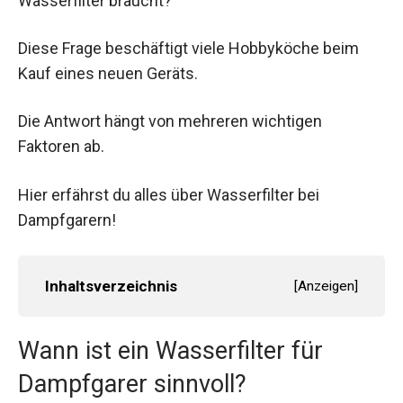
Wasserfilter braucht?
Diese Frage beschäftigt viele Hobbyköche beim
Kauf eines neuen Geräts.
Die Antwort hängt von mehreren wichtigen
Faktoren ab.
Hier erfährst du alles über Wasserfilter bei
Dampfgarern!
Inhaltsverzeichnis
[
Anzeigen
]
Wann ist ein Wasserfilter für
Dampfgarer sinnvoll?