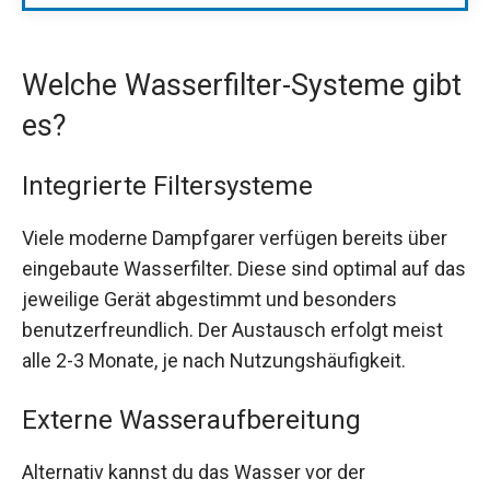
Welche Wasserfilter-Systeme gibt
es?
Integrierte Filtersysteme
Viele moderne Dampfgarer verfügen bereits über
eingebaute Wasserfilter. Diese sind optimal auf das
jeweilige Gerät abgestimmt und besonders
benutzerfreundlich. Der Austausch erfolgt meist
alle 2-3 Monate, je nach Nutzungshäufigkeit.
Externe Wasseraufbereitung
Alternativ kannst du das Wasser vor der