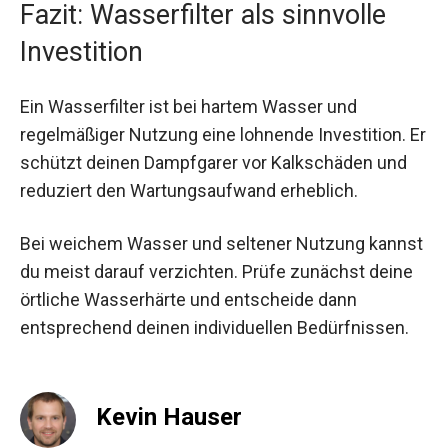
Fazit: Wasserfilter als sinnvolle
Investition
Ein Wasserfilter ist bei hartem Wasser und
regelmäßiger Nutzung eine lohnende Investition. Er
schützt deinen Dampfgarer vor Kalkschäden und
reduziert den Wartungsaufwand erheblich.
Bei weichem Wasser und seltener Nutzung kannst
du meist darauf verzichten. Prüfe zunächst deine
örtliche Wasserhärte und entscheide dann
entsprechend deinen individuellen Bedürfnissen.
Kevin Hauser