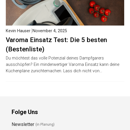
Kevin Hauser
November 4, 2025
Varoma Einsatz Test: Die 5 besten
(Bestenliste)
Du möchtest das volle Potenzial deines Dampfgarers
ausschöpfen? Ein minderwertiger Varoma Einsatz kann deine
Küchenpläne zunichtemachen. Lass dich nicht von…
Folge Uns
Newsletter
(in Planung)