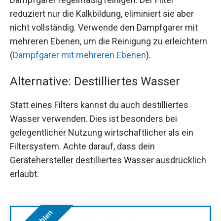
reduziert nur die Kalkbildung, eliminiert sie aber
nicht vollständig. Verwende den Dampfgarer mit
mehreren Ebenen, um die Reinigung zu erleichtern
(
Dampfgarer mit mehreren Ebenen
).
Alternative: Destilliertes Wasser
Statt eines Filters kannst du auch destilliertes
Wasser verwenden. Dies ist besonders bei
gelegentlicher Nutzung wirtschaftlicher als ein
Filtersystem. Achte darauf, dass dein
Gerätehersteller destilliertes Wasser ausdrücklich
erlaubt.