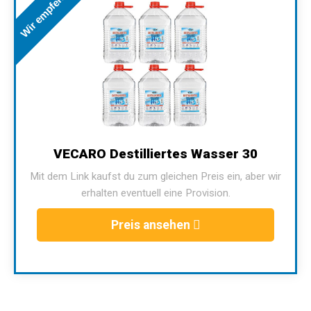
Wir empfehlen
VECARO Destilliertes Wasser 30
Mit dem Link kaufst du zum gleichen Preis ein, aber wir
erhalten eventuell eine Provision.
Preis ansehen