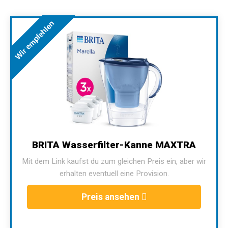
Wir empfehlen
BRITA Wasserfilter-Kanne MAXTRA
Mit dem Link kaufst du zum gleichen Preis ein, aber wir
erhalten eventuell eine Provision.
Preis ansehen