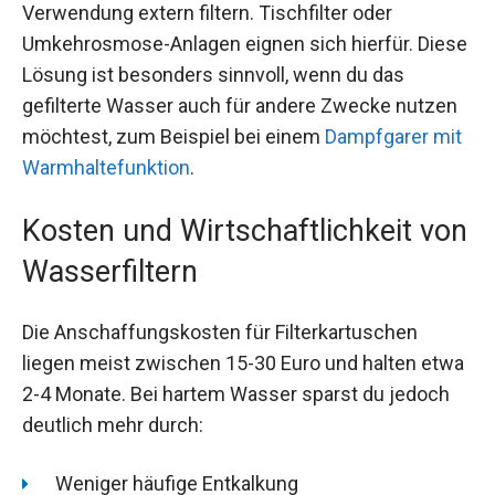
Verwendung extern filtern. Tischfilter oder
Umkehrosmose-Anlagen eignen sich hierfür. Diese
Lösung ist besonders sinnvoll, wenn du das
gefilterte Wasser auch für andere Zwecke nutzen
möchtest, zum Beispiel bei einem
Dampfgarer mit
Warmhaltefunktion
.
Kosten und Wirtschaftlichkeit von
Wasserfiltern
Die Anschaffungskosten für Filterkartuschen
liegen meist zwischen 15-30 Euro und halten etwa
2-4 Monate. Bei hartem Wasser sparst du jedoch
deutlich mehr durch:
Weniger häufige Entkalkung