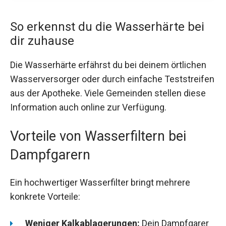
So erkennst du die Wasserhärte bei
dir zuhause
Die Wasserhärte erfährst du bei deinem örtlichen
Wasserversorger oder durch einfache Teststreifen
aus der Apotheke. Viele Gemeinden stellen diese
Information auch online zur Verfügung.
Vorteile von Wasserfiltern bei
Dampfgarern
Ein hochwertiger Wasserfilter bringt mehrere
konkrete Vorteile:
Weniger Kalkablagerungen:
Dein Dampfgarer