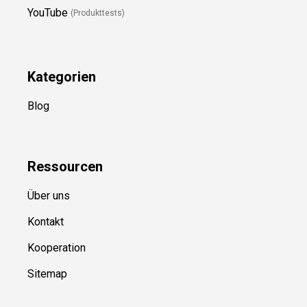
YouTube
(Produkttests)
Kategorien
Blog
Ressource
n
Über uns
Kontakt
Kooperation
Sitemap