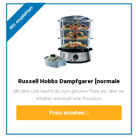
Wir empfehlen
Russell Hobbs Dampfgarer [normale
Mit dem Link kaufst du zum gleichen Preis ein, aber wir
erhalten eventuell eine Provision.
Preis ansehen