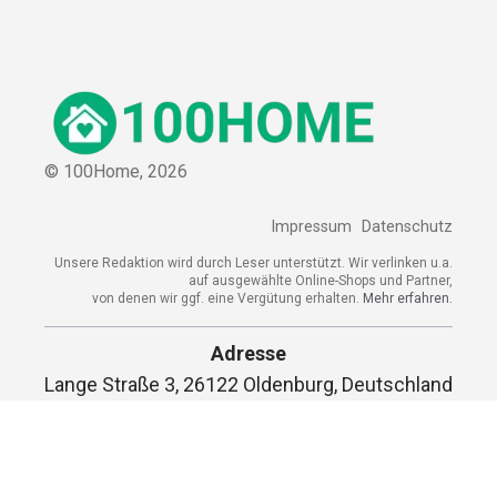
© 100Home,
2026
Impressum
Datenschutz
Unsere Redaktion wird durch Leser unterstützt. Wir verlinken u.a.
auf ausgewählte Online-Shops und Partner,
von denen wir ggf. eine Vergütung erhalten.
Mehr erfahren.
Adresse
Lange Straße 3, 26122 Oldenburg, Deutschland