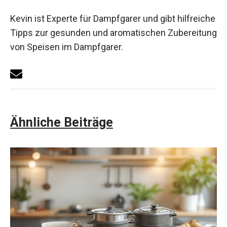
Kevin ist Experte für Dampfgarer und gibt hilfreiche
Tipps zur gesunden und aromatischen Zubereitung
von Speisen im Dampfgarer.
Ähnliche Beiträge