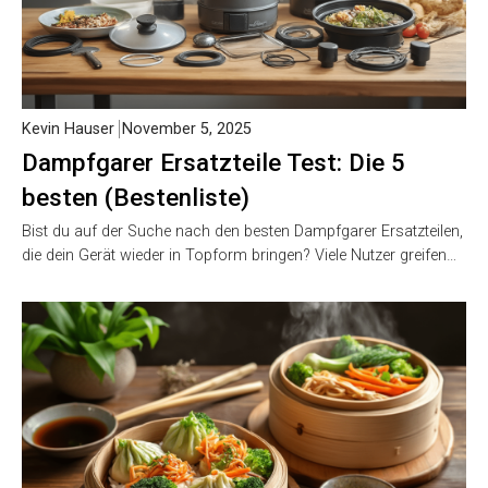
Kevin Hauser
November 5, 2025
Dampfgarer Ersatzteile Test: Die 5
besten (Bestenliste)
Bist du auf der Suche nach den besten Dampfgarer Ersatzteilen,
die dein Gerät wieder in Topform bringen? Viele Nutzer greifen…