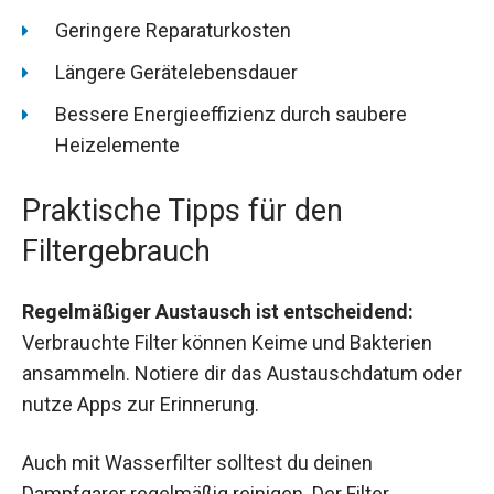
Geringere Reparaturkosten
Längere Gerätelebensdauer
Bessere Energieeffizienz durch saubere
Heizelemente
Praktische Tipps für den
Filtergebrauch
Regelmäßiger Austausch ist entscheidend:
Verbrauchte Filter können Keime und Bakterien
ansammeln. Notiere dir das Austauschdatum oder
nutze Apps zur Erinnerung.
Auch mit Wasserfilter solltest du deinen
Dampfgarer regelmäßig reinigen. Der Filter