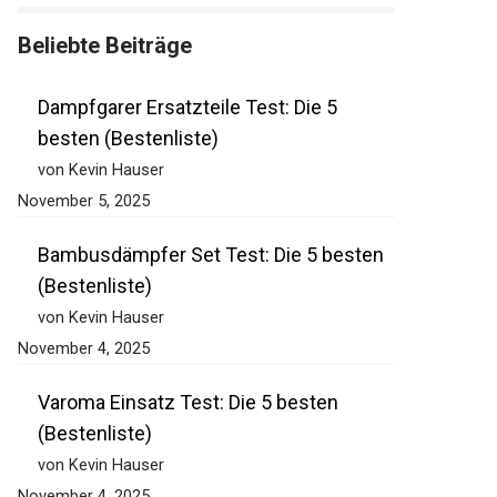
Beliebte Beiträge
Dampfgarer Ersatzteile Test: Die 5
besten (Bestenliste)
von Kevin Hauser
November 5, 2025
Bambusdämpfer Set Test: Die 5 besten
(Bestenliste)
von Kevin Hauser
November 4, 2025
Varoma Einsatz Test: Die 5 besten
(Bestenliste)
von Kevin Hauser
November 4, 2025