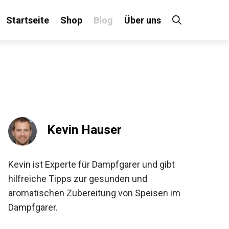
Startseite
Shop
Blog
Über uns
Kevin Hauser
Kevin ist Experte für Dampfgarer und gibt
hilfreiche Tipps zur gesunden und
aromatischen Zubereitung von Speisen im
Dampfgarer.