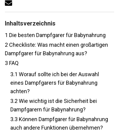
Inhaltsverzeichnis
1
Die besten Dampfgarer für Babynahrung
2
Checkliste: Was macht einen großartigen
Dampfgarer für Babynahrung aus?
3
FAQ
3.1
Worauf sollte ich bei der Auswahl
eines Dampfgarers für Babynahrung
achten?
3.2
Wie wichtig ist die Sicherheit bei
Dampfgarern für Babynahrung?
3.3
Können Dampfgarer für Babynahrung
auch andere Funktionen übernehmen?