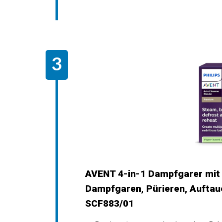
AVENT 4-in-1 Dampfgarer mit
Dampfgaren, Pürieren, Auftau
SCF883/01