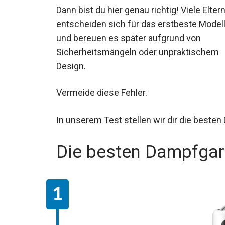
Dann bist du hier genau richtig! Viele Elter
entscheiden sich für das erstbeste Model
und bereuen es später aufgrund von
Sicherheitsmängeln oder unpraktischem
Design.
Vermeide diese Fehler.
In unserem Test stellen wir dir die beste
Die besten Dampfgar