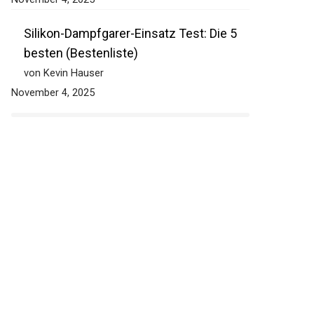
Silikon-Dampfgarer-Einsatz Test: Die 5
besten (Bestenliste)
von Kevin Hauser
November 4, 2025