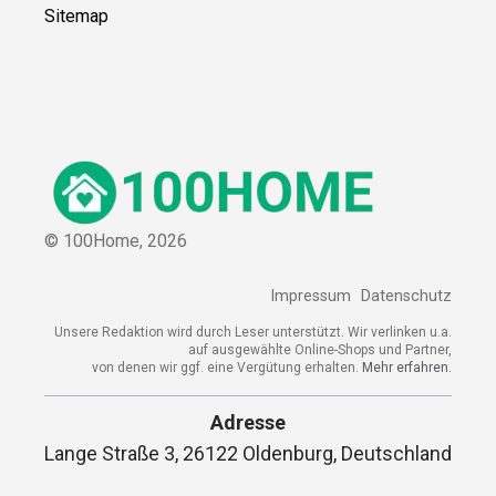
Sitemap
© 100Home,
2026
Impressum
Datenschutz
Unsere Redaktion wird durch Leser unterstützt. Wir verlinken u.a.
auf ausgewählte Online-Shops und Partner,
von denen wir ggf. eine Vergütung erhalten.
Mehr erfahren.
Adresse
Lange Straße 3, 26122 Oldenburg, Deutschland