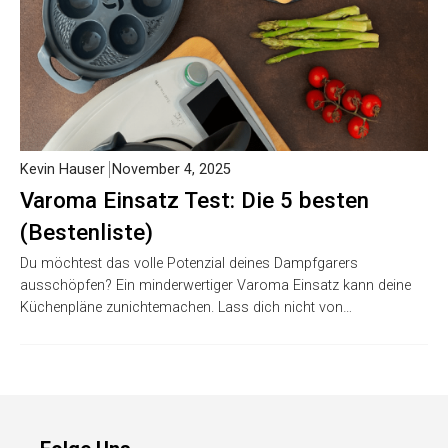
Kevin Hauser
November 4, 2025
Varoma Einsatz Test: Die 5 besten
(Bestenliste)
Du möchtest das volle Potenzial deines Dampfgarers
ausschöpfen? Ein minderwertiger Varoma Einsatz kann deine
Küchenpläne zunichtemachen. Lass dich nicht von…