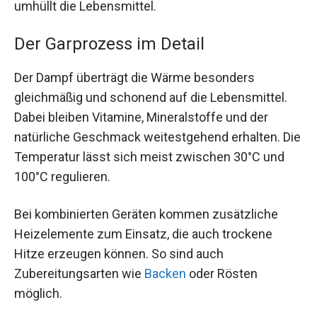
umhüllt die Lebensmittel.
Der Garprozess im Detail
Der Dampf überträgt die Wärme besonders
gleichmäßig und schonend auf die Lebensmittel.
Dabei bleiben Vitamine, Mineralstoffe und der
natürliche Geschmack weitestgehend erhalten. Die
Temperatur lässt sich meist zwischen 30°C und
100°C regulieren.
Bei kombinierten Geräten kommen zusätzliche
Heizelemente zum Einsatz, die auch trockene
Hitze erzeugen können. So sind auch
Zubereitungsarten wie
Backen
oder Rösten
möglich.