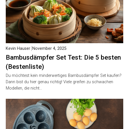
Kevin Hauser
November 4, 2025
Bambusdämpfer Set Test: Die 5 besten
(Bestenliste)
Du möchtest kein minderwertiges Bambusdämpfer Set kaufen?
Dann bist du hier genau richtig! Viele greifen zu schwachen
Modellen, die nicht…