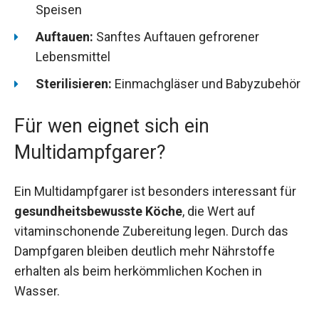
Speisen
Auftauen:
Sanftes Auftauen gefrorener
Lebensmittel
Sterilisieren:
Einmachgläser und Babyzubehör
Für wen eignet sich ein
Multidampfgarer?
Ein Multidampfgarer ist besonders interessant für
gesundheitsbewusste Köche
, die Wert auf
vitaminschonende Zubereitung legen. Durch das
Dampfgaren bleiben deutlich mehr Nährstoffe
erhalten als beim herkömmlichen Kochen in
Wasser.