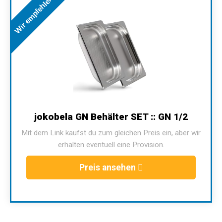
Wir empfehlen
jokobela GN Behälter SET :: GN 1/2
Mit dem Link kaufst du zum gleichen Preis ein, aber wir
erhalten eventuell eine Provision.
Preis ansehen