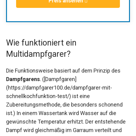
Preis ansehen
Wie funktioniert ein
Multidampfgarer?
Die Funktionsweise basiert auf dem Prinzip des
Dampfgarens
. ([Dampfgaren]
(https://dampfgarer100.de/dampfgarer-mit-
schnellkochfunktion-test/) ist eine
Zubereitungsmethode, die besonders schonend
ist.) In einem Wassertank wird Wasser auf die
gewünschte Temperatur erhitzt. Der entstehende
Dampf wird gleichmäßig im Garraum verteilt und