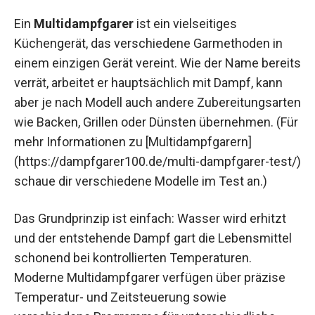
Ein
Multidampfgarer
ist ein vielseitiges
Küchengerät, das verschiedene Garmethoden in
einem einzigen Gerät vereint. Wie der Name bereits
verrät, arbeitet er hauptsächlich mit Dampf, kann
aber je nach Modell auch andere Zubereitungsarten
wie Backen, Grillen oder Dünsten übernehmen. (Für
mehr Informationen zu [Multidampfgarern]
(https://dampfgarer100.de/multi-dampfgarer-test/)
schaue dir verschiedene Modelle im Test an.)
Das Grundprinzip ist einfach: Wasser wird erhitzt
und der entstehende Dampf gart die Lebensmittel
schonend bei kontrollierten Temperaturen.
Moderne Multidampfgarer verfügen über präzise
Temperatur- und Zeitsteuerung sowie