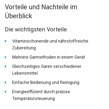
Vorteile und Nachteile im
Überblick
Die wichtigsten Vorteile
Vitaminschonende und nährstoffreiche
Zubereitung
Mehrere Garmethoden in einem Gerät
Gleichzeitiges Garen verschiedener
Lebensmittel
Einfache Bedienung und Reinigung
Energieeffizient durch präzise
Temperatursteuerung