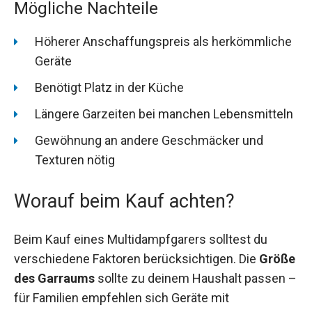
Mögliche Nachteile
Höherer Anschaffungspreis als herkömmliche
Geräte
Benötigt Platz in der Küche
Längere Garzeiten bei manchen Lebensmitteln
Gewöhnung an andere Geschmäcker und
Texturen nötig
Worauf beim Kauf achten?
Beim Kauf eines Multidampfgarers solltest du
verschiedene Faktoren berücksichtigen. Die
Größe
des Garraums
sollte zu deinem Haushalt passen –
für Familien empfehlen sich Geräte mit