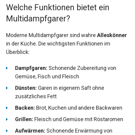
Welche Funktionen bietet ein
Multidampfgarer?
Moderne Multidampfgarer sind wahre
Alleskönner
in der Küche. Die wichtigsten Funktionen im
Überblick:
Dampfgaren:
Schonende Zubereitung von
Gemüse, Fisch und Fleisch
Dünsten:
Garen in eigenem Saft ohne
zusätzliches Fett
Backen:
Brot, Kuchen und andere Backwaren
Grillen:
Fleisch und Gemüse mit Röstaromen
Aufwärmen:
Schonende Erwärmung von