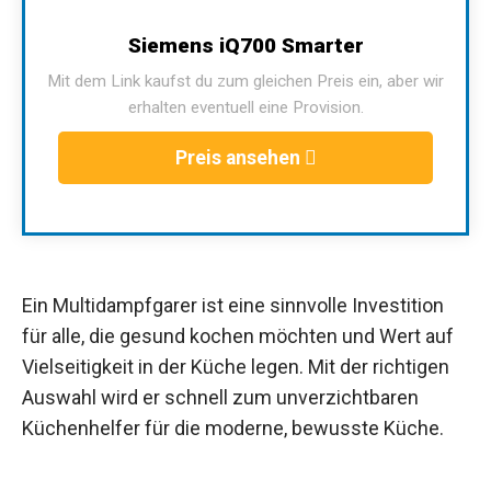
Siemens iQ700 Smarter
Mit dem Link kaufst du zum gleichen Preis ein, aber wir
erhalten eventuell eine Provision.
Preis ansehen
Ein Multidampfgarer ist eine sinnvolle Investition
für alle, die gesund kochen möchten und Wert auf
Vielseitigkeit in der Küche legen. Mit der richtigen
Auswahl wird er schnell zum unverzichtbaren
Küchenhelfer für die moderne, bewusste Küche.