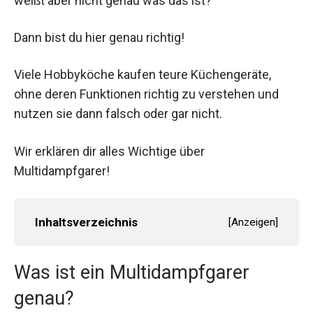
weißt aber nicht genau was das ist?
Dann bist du hier genau richtig!
Viele Hobbyköche kaufen teure Küchengeräte,
ohne deren Funktionen richtig zu verstehen und
nutzen sie dann falsch oder gar nicht.
Wir erklären dir alles Wichtige über
Multidampfgarer!
Inhaltsverzeichnis
[
Anzeigen
]
Was ist ein Multidampfgarer
genau?