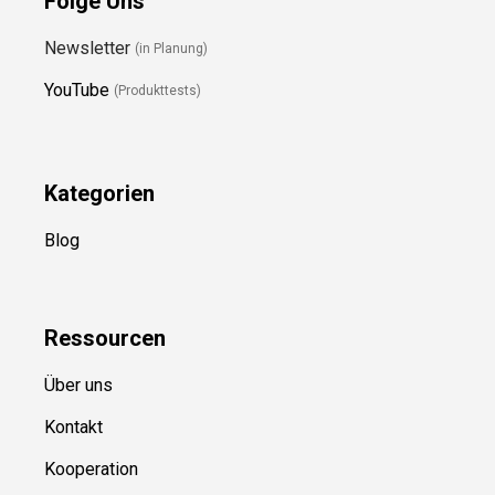
Folge Uns
Newsletter
(in Planung)
YouTube
(Produkttests)
Kategorien
Blog
Ressource
n
Über uns
Kontakt
Kooperation