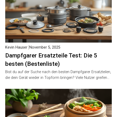
Kevin Hauser
November 5, 2025
Dampfgarer Ersatzteile Test: Die 5
besten (Bestenliste)
Bist du auf der Suche nach den besten Dampfgarer Ersatzteilen,
die dein Gerät wieder in Topform bringen? Viele Nutzer greifen…