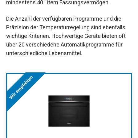
mindestens 40 Litern Fassungsvermögen.
Die Anzahl der verfügbaren Programme und die
Präzision der Temperaturregelung sind ebenfalls
wichtige Kriterien. Hochwertige Geräte bieten oft
über 20 verschiedene Automatikprogramme für
unterschiedliche Lebensmittel.
Wir empfehlen