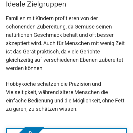
Ideale Zielgruppen
Familien mit Kindern profitieren von der
schonenden Zubereitung, da Gemüse seinen
natürlichen Geschmack behält und oft besser
akzeptiert wird. Auch für Menschen mit wenig Zeit
ist das Gerät praktisch, da viele Gerichte
gleichzeitig auf verschiedenen Ebenen zubereitet
werden können.
Hobbyköche schätzen die Präzision und
Vielseitigkeit, während ältere Menschen die
einfache Bedienung und die Möglichkeit, ohne Fett
zu garen, zu schätzen wissen.