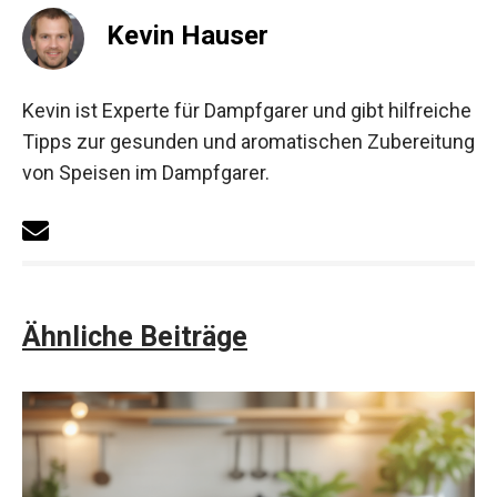
Kevin Hauser
Kevin ist Experte für Dampfgarer und gibt hilfreiche
Tipps zur gesunden und aromatischen Zubereitung
von Speisen im Dampfgarer.
Ähnliche Beiträge