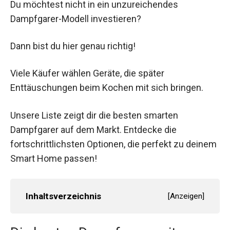
Du möchtest nicht in ein unzureichendes
Dampfgarer-Modell investieren?
Dann bist du hier genau richtig!
Viele Käufer wählen Geräte, die später
Enttäuschungen beim Kochen mit sich bringen.
Unsere Liste zeigt dir die besten smarten
Dampfgarer auf dem Markt. Entdecke die
fortschrittlichsten Optionen, die perfekt zu deinem
Smart Home passen!
Inhaltsverzeichnis
[
Anzeigen
]