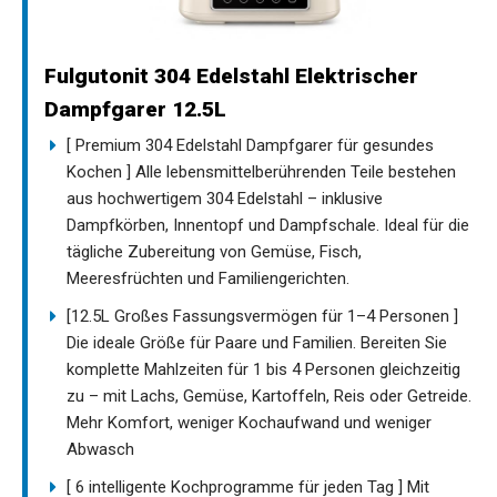
Fulgutonit 304 Edelstahl Elektrischer
Dampfgarer 12.5L
[ Premium 304 Edelstahl Dampfgarer für gesundes
Kochen ] Alle lebensmittelberührenden Teile bestehen
aus hochwertigem 304 Edelstahl – inklusive
Dampfkörben, Innentopf und Dampfschale. Ideal für die
tägliche Zubereitung von Gemüse, Fisch,
Meeresfrüchten und Familiengerichten.
[12.5L Großes Fassungsvermögen für 1–4 Personen ]
Die ideale Größe für Paare und Familien. Bereiten Sie
komplette Mahlzeiten für 1 bis 4 Personen gleichzeitig
zu – mit Lachs, Gemüse, Kartoffeln, Reis oder Getreide.
Mehr Komfort, weniger Kochaufwand und weniger
Abwasch
[ 6 intelligente Kochprogramme für jeden Tag ] Mit