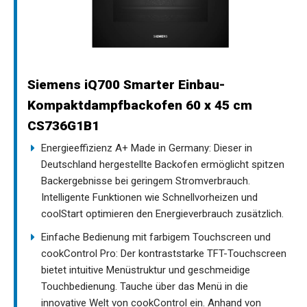
Siemens iQ700 Smarter Einbau-
Kompaktdampfbackofen 60 x 45 cm
CS736G1B1
Energieeffizienz A+ Made in Germany: Dieser in
Deutschland hergestellte Backofen ermöglicht spitzen
Backergebnisse bei geringem Stromverbrauch.
Intelligente Funktionen wie Schnellvorheizen und
coolStart optimieren den Energieverbrauch zusätzlich.
Einfache Bedienung mit farbigem Touchscreen und
cookControl Pro: Der kontraststarke TFT-Touchscreen
bietet intuitive Menüstruktur und geschmeidige
Touchbedienung. Tauche über das Menü in die
innovative Welt von cookControl ein. Anhand von