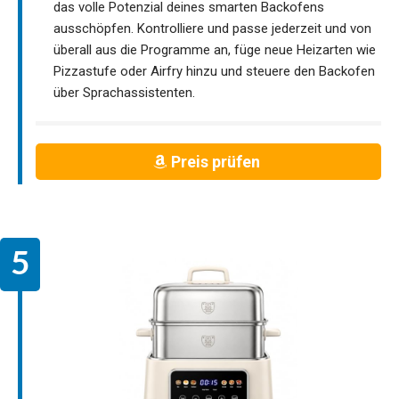
das volle Potenzial deines smarten Backofens
ausschöpfen. Kontrolliere und passe jederzeit und von
überall aus die Programme an, füge neue Heizarten wie
Pizzastufe oder Airfry hinzu und steuere den Backofen
über Sprachassistenten.
Preis prüfen