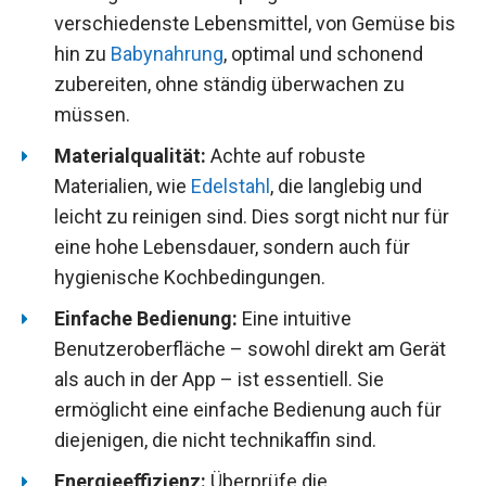
verschiedenste Lebensmittel, von Gemüse bis
hin zu
Babynahrung
, optimal und schonend
zubereiten, ohne ständig überwachen zu
müssen.
Materialqualität:
Achte auf robuste
Materialien, wie
Edelstahl
, die langlebig und
leicht zu reinigen sind. Dies sorgt nicht nur für
eine hohe Lebensdauer, sondern auch für
hygienische Kochbedingungen.
Einfache Bedienung:
Eine intuitive
Benutzeroberfläche – sowohl direkt am Gerät
als auch in der App – ist essentiell. Sie
ermöglicht eine einfache Bedienung auch für
diejenigen, die nicht technikaffin sind.
Energieeffizienz:
Überprüfe die