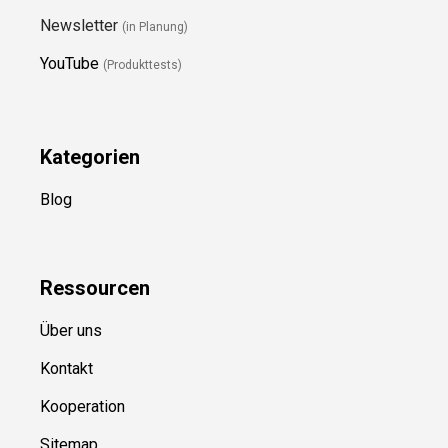
Newsletter
(in Planung)
YouTube
(Produkttests)
Kategorien
Blog
Ressource
n
Über uns
Kontakt
Kooperation
Sitemap