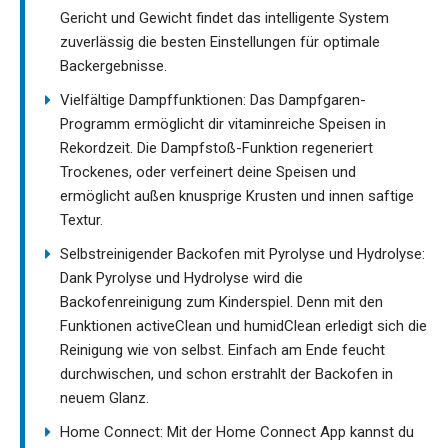
Gericht und Gewicht findet das intelligente System
zuverlässig die besten Einstellungen für optimale
Backergebnisse.
Vielfältige Dampffunktionen: Das Dampfgaren-
Programm ermöglicht dir vitaminreiche Speisen in
Rekordzeit. Die Dampfstoß-Funktion regeneriert
Trockenes, oder verfeinert deine Speisen und
ermöglicht außen knusprige Krusten und innen saftige
Textur.
Selbstreinigender Backofen mit Pyrolyse und Hydrolyse:
Dank Pyrolyse und Hydrolyse wird die
Backofenreinigung zum Kinderspiel. Denn mit den
Funktionen activeClean und humidClean erledigt sich die
Reinigung wie von selbst. Einfach am Ende feucht
durchwischen, und schon erstrahlt der Backofen in
neuem Glanz.
Home Connect: Mit der Home Connect App kannst du