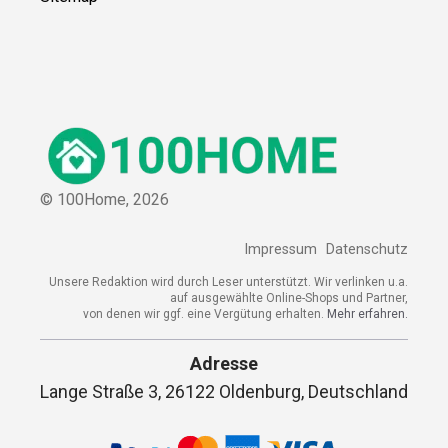
© 100Home,
2026
Impressum
Datenschutz
Unsere Redaktion wird durch Leser unterstützt. Wir verlinken u.a.
auf ausgewählte Online-Shops und Partner,
von denen wir ggf. eine Vergütung erhalten.
Mehr erfahren.
Adresse
Lange Straße 3, 26122 Oldenburg, Deutschland