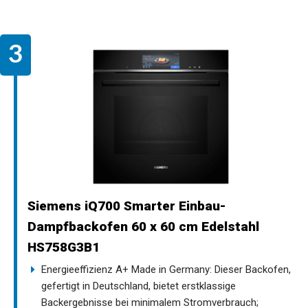
Siemens iQ700 Smarter Einbau-
Dampfbackofen 60 x 60 cm Edelstahl
HS758G3B1
Energieeffizienz A+ Made in Germany: Dieser Backofen,
gefertigt in Deutschland, bietet erstklassige
Backergebnisse bei minimalem Stromverbrauch;