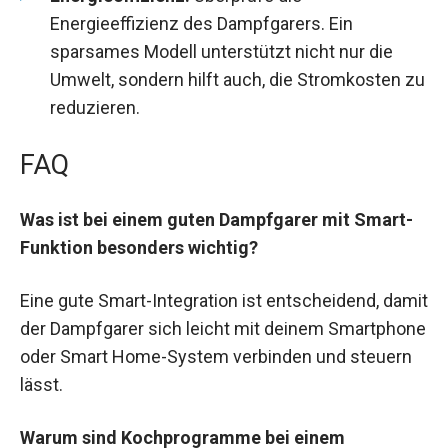
Energieeffizienz des Dampfgarers. Ein
sparsames Modell unterstützt nicht nur die
Umwelt, sondern hilft auch, die Stromkosten zu
reduzieren.
FAQ
Was ist bei einem guten Dampfgarer mit Smart-
Funktion besonders wichtig?
Eine gute Smart-Integration ist entscheidend, damit
der Dampfgarer sich leicht mit deinem Smartphone
oder Smart Home-System verbinden und steuern
lässt.
Warum sind Kochprogramme bei einem