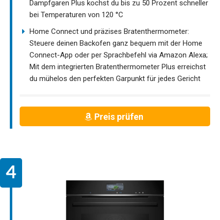
Dampfgaren Plus kochst du bis zu 50 Prozent schneller
bei Temperaturen von 120 °C
Home Connect und präzises Bratenthermometer:
Steuere deinen Backofen ganz bequem mit der Home
Connect-App oder per Sprachbefehl via Amazon Alexa;
Mit dem integrierten Bratenthermometer Plus erreichst
du mühelos den perfekten Garpunkt für jedes Gericht
Preis prüfen