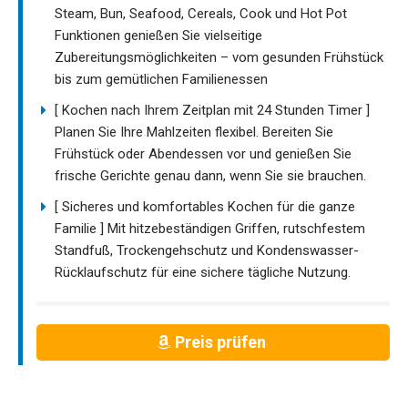
Steam, Bun, Seafood, Cereals, Cook und Hot Pot
Funktionen genießen Sie vielseitige
Zubereitungsmöglichkeiten – vom gesunden Frühstück
bis zum gemütlichen Familienessen
[ Kochen nach Ihrem Zeitplan mit 24 Stunden Timer ]
Planen Sie Ihre Mahlzeiten flexibel. Bereiten Sie
Frühstück oder Abendessen vor und genießen Sie
frische Gerichte genau dann, wenn Sie sie brauchen.
[ Sicheres und komfortables Kochen für die ganze
Familie ] Mit hitzebeständigen Griffen, rutschfestem
Standfuß, Trockengehschutz und Kondenswasser-
Rücklaufschutz für eine sichere tägliche Nutzung.
Preis prüfen