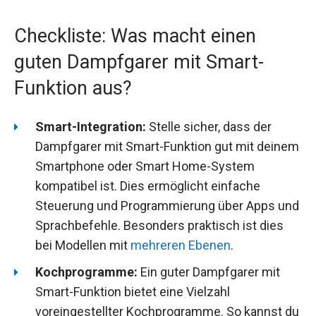
Checkliste: Was macht einen
guten Dampfgarer mit Smart-
Funktion aus?
Smart-Integration:
Stelle sicher, dass der
Dampfgarer mit Smart-Funktion gut mit deinem
Smartphone oder Smart Home-System
kompatibel ist. Dies ermöglicht einfache
Steuerung und Programmierung über Apps und
Sprachbefehle. Besonders praktisch ist dies
bei Modellen mit
mehreren Ebenen
.
Kochprogramme:
Ein guter Dampfgarer mit
Smart-Funktion bietet eine Vielzahl
voreingestellter Kochprogramme. So kannst du