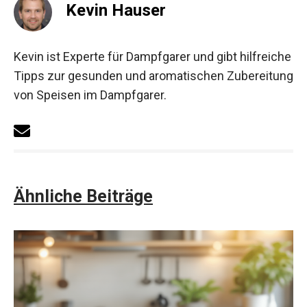
Kevin Hauser
Kevin ist Experte für Dampfgarer und gibt hilfreiche
Tipps zur gesunden und aromatischen Zubereitung
von Speisen im Dampfgarer.
Ähnliche Beiträge