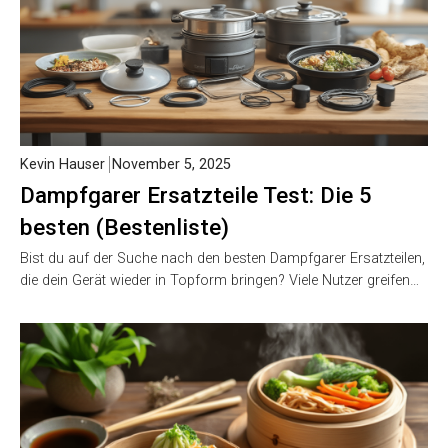
Kevin Hauser
November 5, 2025
Dampfgarer Ersatzteile Test: Die 5
besten (Bestenliste)
Bist du auf der Suche nach den besten Dampfgarer Ersatzteilen,
die dein Gerät wieder in Topform bringen? Viele Nutzer greifen…