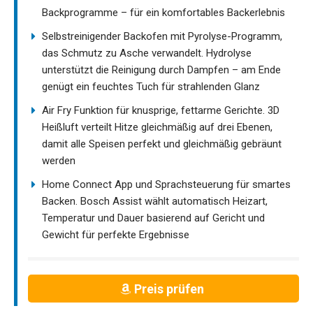
Backprogramme – für ein komfortables Backerlebnis
Selbstreinigender Backofen mit Pyrolyse-Programm,
das Schmutz zu Asche verwandelt. Hydrolyse
unterstützt die Reinigung durch Dampfen – am Ende
genügt ein feuchtes Tuch für strahlenden Glanz
Air Fry Funktion für knusprige, fettarme Gerichte. 3D
Heißluft verteilt Hitze gleichmäßig auf drei Ebenen,
damit alle Speisen perfekt und gleichmäßig gebräunt
werden
Home Connect App und Sprachsteuerung für smartes
Backen. Bosch Assist wählt automatisch Heizart,
Temperatur und Dauer basierend auf Gericht und
Gewicht für perfekte Ergebnisse
Preis prüfen