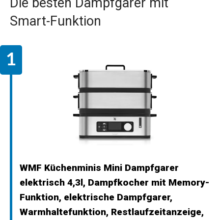
Die besten Dampfgarer mit
Smart-Funktion
WMF Küchenminis Mini Dampfgarer
elektrisch 4,3l, Dampfkocher mit Memory-
Funktion, elektrische Dampfgarer,
Warmhaltefunktion, Restlaufzeitanzeige,