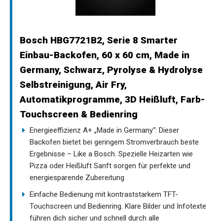
Bosch HBG7721B2, Serie 8 Smarter
Einbau-Backofen, 60 x 60 cm, Made in
Germany, Schwarz, Pyrolyse & Hydrolyse
Selbstreinigung, Air Fry,
Automatikprogramme, 3D Heißluft, Farb-
Touchscreen & Bedienring
Energieeffizienz A+ „Made in Germany“: Dieser
Backofen bietet bei geringem Stromverbrauch beste
Ergebnisse – Like a Bosch. Spezielle Heizarten wie
Pizza oder Heißluft Sanft sorgen für perfekte und
energiesparende Zubereitung
Einfache Bedienung mit kontraststarkem TFT-
Touchscreen und Bedienring. Klare Bilder und Infotexte
führen dich sicher und schnell durch alle