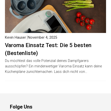
Kevin Hauser
November 4, 2025
Varoma Einsatz Test: Die 5 besten
(Bestenliste)
Du möchtest das volle Potenzial deines Dampfgarers
ausschöpfen? Ein minderwertiger Varoma Einsatz kann deine
Küchenpläne zunichtemachen. Lass dich nicht von…
Folge Uns