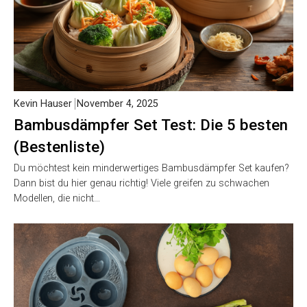
Kevin Hauser
November 4, 2025
Bambusdämpfer Set Test: Die 5 besten
(Bestenliste)
Du möchtest kein minderwertiges Bambusdämpfer Set kaufen?
Dann bist du hier genau richtig! Viele greifen zu schwachen
Modellen, die nicht…