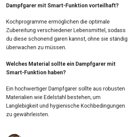
Dampfgarer mit Smart-Funktion vorteilhaft?
Kochprogramme ermöglichen die optimale
Zubereitung verschiedener Lebensmittel, sodass
du diese schonend garen kannst, ohne sie ständig
überwachen zu müssen.
Welches Material sollte ein Dampfgarer mit
Smart-Funktion haben?
Ein hochwertiger Dampfgarer sollte aus robusten
Materialien wie Edelstahl bestehen, um
Langlebigkeit und hygienische Kochbedingungen
zu gewährleisten.