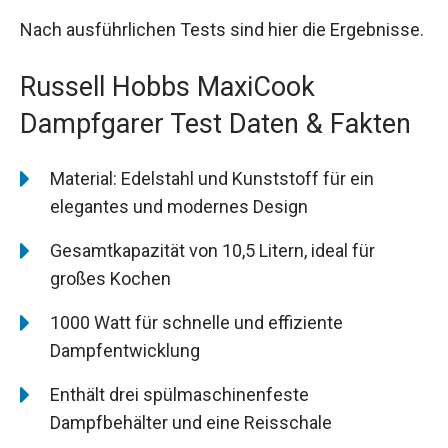
Nach ausführlichen Tests sind hier die Ergebnisse.
Russell Hobbs MaxiCook
Dampfgarer Test Daten & Fakten
Material: Edelstahl und Kunststoff für ein
elegantes und modernes Design
Gesamtkapazität von 10,5 Litern, ideal für
großes Kochen
1000 Watt für schnelle und effiziente
Dampfentwicklung
Enthält drei spülmaschinenfeste
Dampfbehälter und eine Reisschale