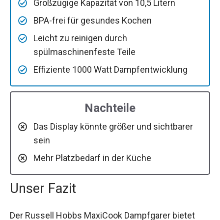
Großzügige Kapazität von 10,5 Litern
BPA-frei für gesundes Kochen
Leicht zu reinigen durch
spülmaschinenfeste Teile
Effiziente 1000 Watt Dampfentwicklung
Nachteile
Das Display könnte größer und sichtbarer
sein
Mehr Platzbedarf in der Küche
Unser Fazit
Der Russell Hobbs MaxiCook Dampfgarer bietet