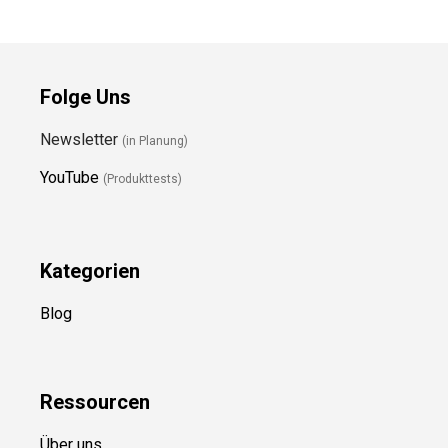
Folge Uns
Newsletter
(in Planung)
YouTube
(Produkttests)
Kategorien
Blog
Ressource
n
Über uns