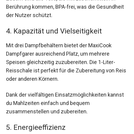
Berührung kommen, BPA-frei, was die Gesundheit
der Nutzer schützt.
4. Kapazität und Vielseitigkeit
Mit drei Dampfbehältern bietet der MaxiCook
Dampfgarer ausreichend Platz, um mehrere
Speisen gleichzeitig zuzubereiten. Die 1-Liter-
Reisschale ist perfekt für die Zubereitung von Reis
oder anderen Körnern.
Dank der vielfältigen Einsatzmöglichkeiten kannst
du Mahlzeiten einfach und bequem
zusammenstellen und zubereiten.
5. Energieeffizienz