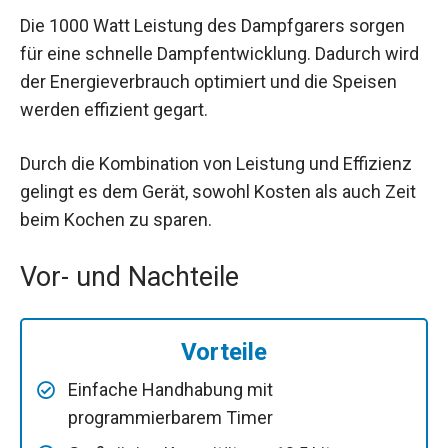
Die 1000 Watt Leistung des Dampfgarers sorgen
für eine schnelle Dampfentwicklung. Dadurch wird
der Energieverbrauch optimiert und die Speisen
werden effizient gegart.
Durch die Kombination von Leistung und Effizienz
gelingt es dem Gerät, sowohl Kosten als auch Zeit
beim Kochen zu sparen.
Vor- und Nachteile
Vorteile
Einfache Handhabung mit
programmierbarem Timer