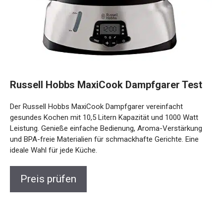
Russell Hobbs MaxiCook Dampfgarer Test
Der Russell Hobbs MaxiCook Dampfgarer vereinfacht
gesundes Kochen mit 10,5 Litern Kapazität und 1000 Watt
Leistung. Genieße einfache Bedienung, Aroma-Verstärkung
und BPA-freie Materialien für schmackhafte Gerichte. Eine
ideale Wahl für jede Küche.
Preis prüfen