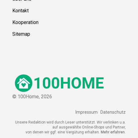
Kontakt
Kooperation
Sitemap
© 100Home,
2026
Impressum
Datenschutz
Unsere Redaktion wird durch Leser unterstützt. Wir verlinken u.a.
auf ausgewählte Online-Shops und Partner,
von denen wir ggf. eine Vergütung erhalten.
Mehr erfahren.