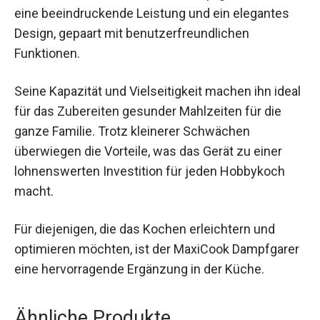
eine beeindruckende Leistung und ein elegantes
Design, gepaart mit benutzerfreundlichen
Funktionen.
Seine Kapazität und Vielseitigkeit machen ihn ideal
für das Zubereiten gesunder Mahlzeiten für die
ganze Familie. Trotz kleinerer Schwächen
überwiegen die Vorteile, was das Gerät zu einer
lohnenswerten Investition für jeden Hobbykoch
macht.
Für diejenigen, die das Kochen erleichtern und
optimieren möchten, ist der MaxiCook Dampfgarer
eine hervorragende Ergänzung in der Küche.
Ähnliche Produkte