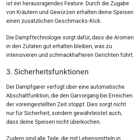
ist ein herausragendes Feature. Durch die Zugabe
von Kräutern und Gewürzen erhalten deine Speisen
einen zusätzlichen Geschmacks-Kick.
Die Dampftechnologie sorgt dafür, dass die Aromen
in den Zutaten gut erhalten bleiben, was zu
intensiveren und schmackhafteren Gerichten führt.
3. Sicherheitsfunktionen
Der Dampfgarer verfügt über eine automatische
Abschaltfunktion, die den Garvorgang bei Erreichen
der voreingestellten Zeit stoppt. Dies sorgt nicht
nur für Sicherheit, sondern gewährleistet auch,
dass deine Speisen nicht überkochen.
Zudem sind alle Teile, die mit Lebensmitteln in