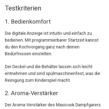
Testkriterien
1. Bedienkomfort
Die digitale Anzeige ist intuitiv und einfach zu
bedienen. Mit programmierbarer Startzeit kannst
du den Kochvorgang ganz nach deinen
Bedürfnissen einstellen.
Der Deckel und die Behälter lassen sich leicht
entnehmen und sind spülmaschinenfest, was die
Reinigung zum Kinderspiel macht.
2. Aroma-Verstärker
Der Aroma-Verstärker des Maxicook Dampfgarers