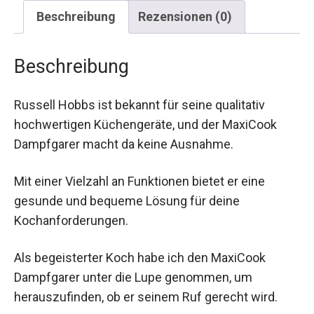
Beschreibung
Rezensionen (0)
Beschreibung
Russell Hobbs ist bekannt für seine qualitativ
hochwertigen Küchengeräte, und der MaxiCook
Dampfgarer macht da keine Ausnahme.
Mit einer Vielzahl an Funktionen bietet er eine
gesunde und bequeme Lösung für deine
Kochanforderungen.
Als begeisterter Koch habe ich den MaxiCook
Dampfgarer unter die Lupe genommen, um
herauszufinden, ob er seinem Ruf gerecht wird.