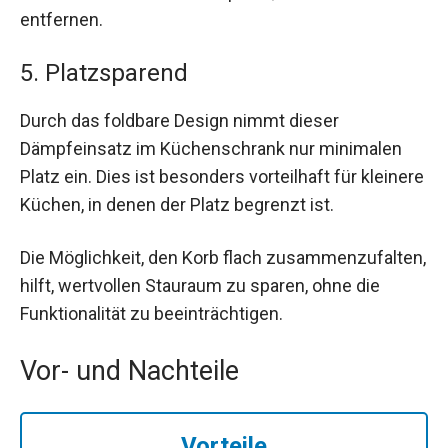
entfernen.
5. Platzsparend
Durch das foldbare Design nimmt dieser
Dämpfeinsatz im Küchenschrank nur minimalen
Platz ein. Dies ist besonders vorteilhaft für kleinere
Küchen, in denen der Platz begrenzt ist.
Die Möglichkeit, den Korb flach zusammenzufalten,
hilft, wertvollen Stauraum zu sparen, ohne die
Funktionalität zu beeinträchtigen.
Vor- und Nachteile
Vorteile