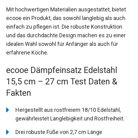
Mit hochwertigen Materialien ausgestattet, bietet
ecooe ein Produkt, das sowohl langlebig als auch
einfach zu pflegen ist. Die robuste Konstruktion
und das durchdachte Design machen es zu einer
idealen Wahl sowohl für Anfänger als auch für
erfahrene Köche.
ecooe Dämpfeinsatz Edelstahl
15,5 cm – 27 cm Test Daten &
Fakten
Hergestellt aus rostfreiem 18/10 Edelstahl,
gewährleistet Langlebigkeit und Rostfreiheit.
Drei robuste Füße von 2,7 cm Länge