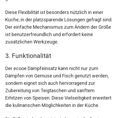
Diese Flexibilität ist besonders nützlich in einer
Küche, in der platzsparende Lösungen gefragt sind.
Der einfache Mechanismus zum Ändern der Größe
ist benutzerfreundlich und erfordert keine
zusätzlichen Werkzeuge.
3. Funktionalität
Der ecooe Dämpfeinsatz kann nicht nur zum
Dämpfen von Gemüse und Fisch genutzt werden,
sondern eignet sich auch hervorragend zur
Zubereitung von Teigtaschen und sanftem
Erhitzen von Speisen. Diese Vielseitigkeit erweitert
die kulinarischen Möglichkeiten in der Küche.