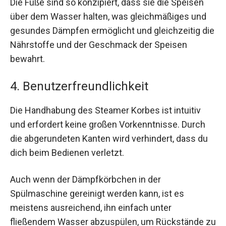
Die Füße sind so konzipiert, dass sie die Speisen
über dem Wasser halten, was gleichmäßiges und
gesundes Dämpfen ermöglicht und gleichzeitig die
Nährstoffe und der Geschmack der Speisen
bewahrt.
4. Benutzerfreundlichkeit
Die Handhabung des Steamer Korbes ist intuitiv
und erfordert keine großen Vorkenntnisse. Durch
die abgerundeten Kanten wird verhindert, dass du
dich beim Bedienen verletzt.
Auch wenn der Dämpfkörbchen in der
Spülmaschine gereinigt werden kann, ist es
meistens ausreichend, ihn einfach unter
fließendem Wasser abzuspülen, um Rückstände zu