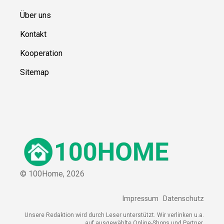
Über uns
Kontakt
Kooperation
Sitemap
© 100Home,
2026
Impressum
Datenschutz
Unsere Redaktion wird durch Leser unterstützt. Wir verlinken u.a.
auf ausgewählte Online-Shops und Partner,