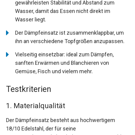
gewährleisten Stabilität und Abstand zum
Wasser, damit das Essen nicht direkt im
Wasser liegt.
Der Dämpfeinsatz ist zusammenklappbar, um
ihn an verschiedene Topfgrößen anzupassen.
Vielseitig einsetzbar: ideal zum Dämpfen,
sanften Erwärmen und Blanchieren von
Gemüse, Fisch und vielem mehr.
Testkriterien
1. Materialqualität
Der Dämpfeinsatz besteht aus hochwertigem
18/10 Edelstahl, der für seine