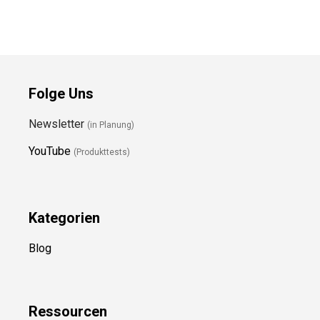
Folge Uns
Newsletter
(in Planung)
YouTube
(Produkttests)
Kategorien
Blog
Ressource
n